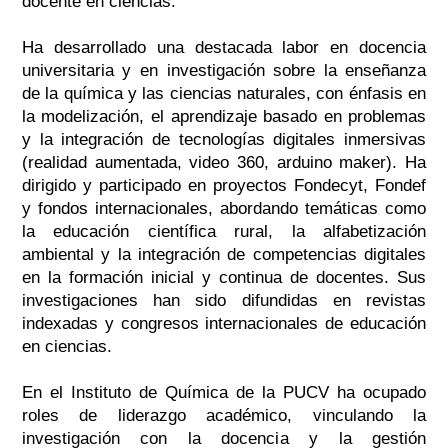
docente en ciencias.
Ha desarrollado una destacada labor en docencia
universitaria y en investigación sobre la enseñanza
de la química y las ciencias naturales, con énfasis en
la modelización, el aprendizaje basado en problemas
y la integración de tecnologías digitales inmersivas
(realidad aumentada, video 360, arduino maker). Ha
dirigido y participado en proyectos Fondecyt, Fondef
y fondos internacionales, abordando temáticas como
la educación científica rural, la alfabetización
ambiental y la integración de competencias digitales
en la formación inicial y continua de docentes. Sus
investigaciones han sido difundidas en revistas
indexadas y congresos internacionales de educación
en ciencias.
En el Instituto de Química de la PUCV ha ocupado
roles de liderazgo académico, vinculando la
investigación con la docencia y la gestión