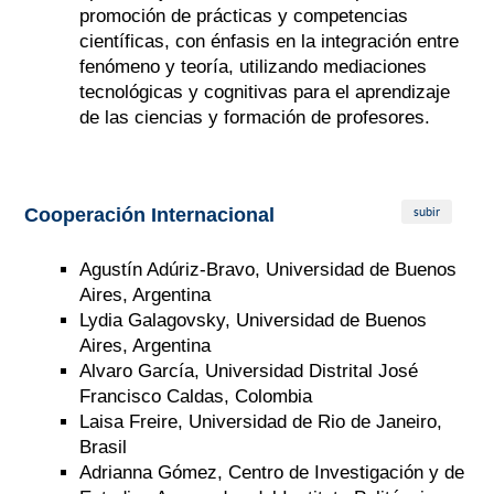
promoción de prácticas y competencias
científicas, con énfasis en la integración entre
fenómeno y teoría, utilizando mediaciones
tecnológicas y cognitivas para el aprendizaje
de las ciencias y formación de profesores.
subir
Cooperación Internacional
Agustín Adúriz-Bravo, Universidad de Buenos
Aires, Argentina
Lydia Galagovsky, Universidad de Buenos
Aires, Argentina
Alvaro García, Universidad Distrital José
Francisco Caldas, Colombia
Laisa Freire, Universidad de Rio de Janeiro,
Brasil
Adrianna Gómez, Centro de Investigación y de