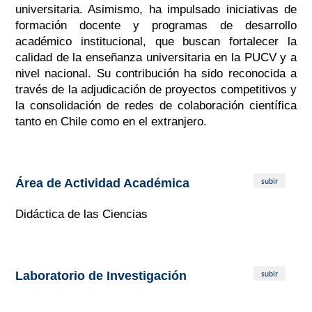
universitaria. Asimismo, ha impulsado iniciativas de
formación docente y programas de desarrollo
académico institucional, que buscan fortalecer la
calidad de la enseñanza universitaria en la PUCV y a
nivel nacional. Su contribución ha sido reconocida a
través de la adjudicación de proyectos competitivos y
la consolidación de redes de colaboración científica
tanto en Chile como en el extranjero.
subir
Área de Actividad Académica
Didáctica de las Ciencias
subir
Laboratorio de Investigación