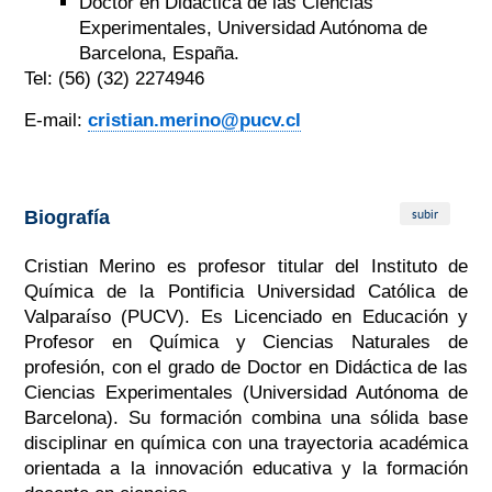
Doctor en Didáctica de las Ciencias
Experimentales, Universidad Autónoma de
Barcelona,
España.
Tel:
(56) (32)
2274946
E-mail:
cristian.merino@pucv.cl
subir
Biografía
Cristian Merino es profesor titular del Instituto de
Química de la Pontificia Universidad Católica de
Valparaíso (PUCV). Es Licenciado en Educación y
Profesor en Química y Ciencias Naturales de
profesión, con el grado de Doctor en Didáctica de las
Ciencias Experimentales (Universidad Autónoma de
Barcelona). Su formación combina una sólida base
disciplinar en química con una trayectoria académica
orientada a la innovación educativa y la formación