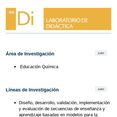
subir
Área de Investigación
Educación Química
subir
Líneas de Investigación
Diseño, desarrollo, validación, implementación
y evaluación de secuencias de enseñanza y
aprendizaje basadas en modelos para la