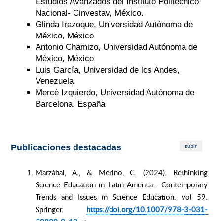
Estudios Avanzados del Instituto Politécnico
Nacional- Cinvestav, México.
Glinda Irazoque, Universidad Autónoma de
México, México
Antonio Chamizo, Universidad Autónoma de
México, México
Luis García, Universidad de los Andes,
Venezuela
Mercè Izquierdo, Universidad Autónoma de
Barcelona, España
subir
Publicaciones destacadas
Marzábal, A., & Merino, C. (2024). Rethinking
Science Education in Latin-America . Contemporary
Trends and Issues in Science Education. vol 59.
Springer.
https://doi.org/10.1007/978-3-
031-