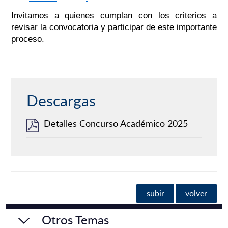
Invitamos a quienes cumplan con los criterios a
revisar la convocatoria y participar de este importante
proceso.
Descargas
Detalles Concurso Académico 2025
subir
volver
Otros Temas