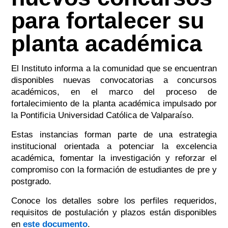
para fortalecer su
planta académica
El Instituto informa a la comunidad que se encuentran
disponibles nuevas convocatorias a concursos
académicos, en el marco del proceso de
fortalecimiento de la planta académica impulsado por
la Pontificia Universidad Católica de Valparaíso.
Estas instancias forman parte de una estrategia
institucional orientada a potenciar la excelencia
académica, fomentar la investigación y reforzar el
compromiso con la formación de estudiantes de pre y
postgrado.
Conoce los detalles sobre los perfiles requeridos,
requisitos de postulación y plazos están disponibles
en
este documento
.