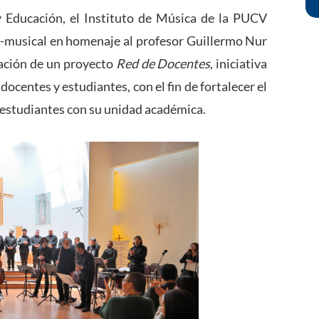
 y Educación, el Instituto de Música de la PUCV
o-musical en homenaje al profesor Guillermo Nur
nación de un proyecto
Red de Docentes
, iniciativa
ocentes y estudiantes, con el fin de fortalecer el
s estudiantes con su unidad académica.