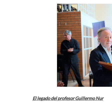
El legado del profesor Guillermo Nur