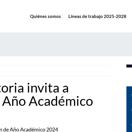
Quiénes somos
Líneas de trabajo 2025-2028
oria invita a
e Año Académico
ión de Año Académico 2024