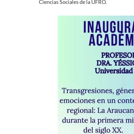
Ciencias Sociales de la UFRO.