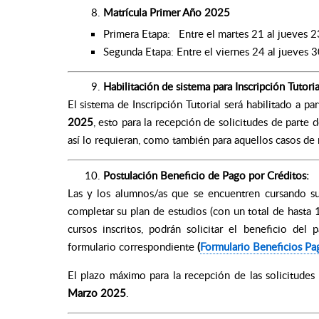
Matrícula Primer Año 2025
Primera Etapa: Entre el martes 21 al jueves 
Segunda Etapa: Entre el viernes 24 al jueves 3
Habilitación de sistema para Inscripción Tutoria
El sistema de Inscripción Tutorial será habilitado a par
2025
, esto para la recepción de solicitudes de parte d
así lo requieran, como también para aquellos casos de 
Postulación Beneficio de Pago por Créditos
:
Las y los alumnos/as que se encuentren cursando su 
completar su plan de estudios (con un total de hasta 
cursos inscritos, podrán solicitar el beneficio de
formulario correspondiente
(
Formulario Beneficios Pa
El plazo máximo para la recepción de las solicitude
Marzo 2025
.