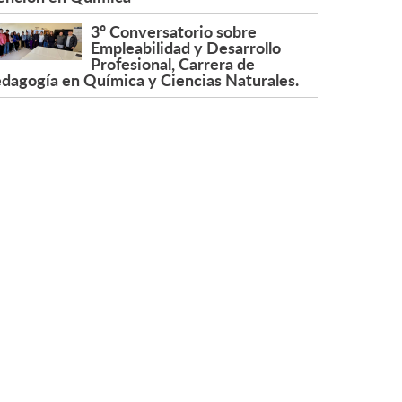
3º Conversatorio sobre
Empleabilidad y Desarrollo
Profesional, Carrera de
dagogía en Química y Ciencias Naturales.