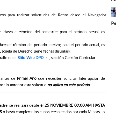
os para realizar solicitudes de Retiro desde el Navegador
Pe
: Hasta el término del semestre; para el periodo actual, es
asta el término del periodo lectivo; para el periodo actual, es
Escuela de Derecho tiene fechas distintas).
talle en el
Sitio Web DPD
, sección Gestión Curricular.
diantes de
Primer Año
que necesiten solicitar Interrupción de
or lo anterior esta solicitud
no aplica en este periodo
.
stre, se realizará desde
el 25 NOVIEMBRE 09:00 AM HASTA
S
o hasta completar los cupos establecidos por cada Minors, lo