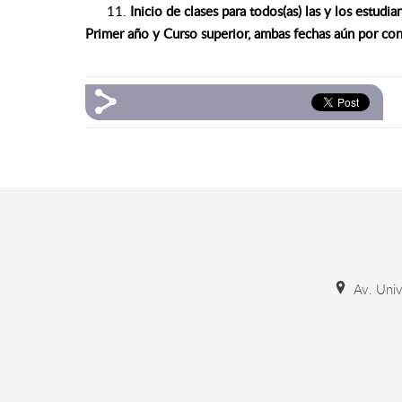
Inicio de clases para todos(as) las y los estudi
Primer año y Curso superior, ambas fechas aún por con
Av. Unive