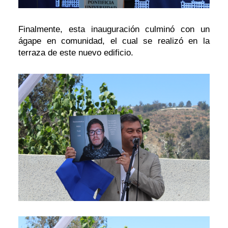
Finalmente, esta inauguración culminó con un
ágape en comunidad, el cual se realizó en la
terraza de este nuevo edificio.