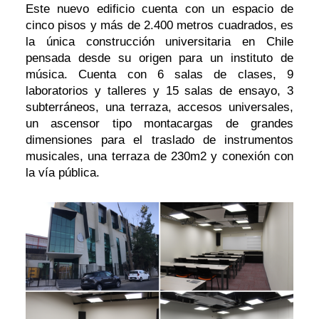
Este nuevo edificio cuenta con un espacio de
cinco pisos y más de 2.400 metros cuadrados, es
la única construcción universitaria en Chile
pensada desde su origen para un instituto de
música. Cuenta con 6 salas de clases, 9
laboratorios y talleres y 15 salas de ensayo, 3
subterráneos, una terraza, accesos universales,
un ascensor tipo montacargas de grandes
dimensiones para el traslado de instrumentos
musicales, una terraza de 230m2 y conexión con
la vía pública.