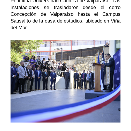
Pontificia Universidad Católica de Valparaíso. Las
instalaciones se trasladaron desde el cerro
Concepción de Valparaíso hasta el Campus
Sausalito de la casa de estudios, ubicado en Viña
del Mar.