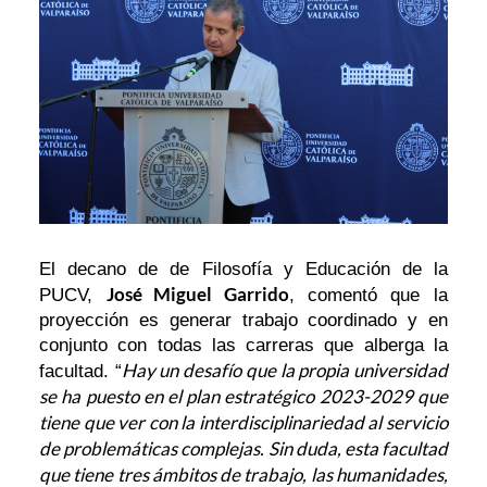
El decano de de Filosofía y Educación de la
José Miguel Garrido
PUCV,
, comentó que la
proyección es generar trabajo coordinado y en
conjunto con todas las carreras que alberga la
Hay un desafío que la propia universidad
facultad. “
se ha puesto en el plan estratégico 2023-2029 que
tiene que ver con la interdisciplinariedad al servicio
de problemáticas complejas. Sin duda, esta facultad
que tiene tres ámbitos de trabajo, las humanidades,