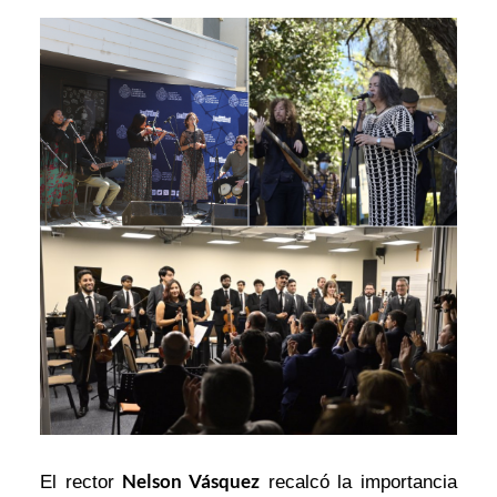
Nelson Vásquez
El rector
recalcó la importancia