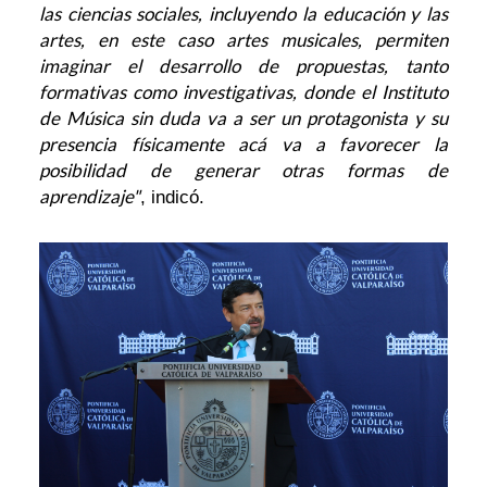
las ciencias sociales, incluyendo la educación y las
artes, en este caso artes musicales, permiten
imaginar el desarrollo de propuestas, tanto
formativas como investigativas, donde el Instituto
de Música sin duda va a ser un protagonista y su
presencia físicamente acá va a favorecer la
posibilidad de generar otras formas de
aprendizaje"
, indicó.