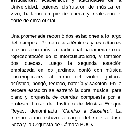
estudiantes, académicos y autoridades de la
Universidad, quienes disfrutaron de música en
vivo, bailaron un pie de cueca y realizaron el
corte de cinta oficial.
Una promenade recorrió dos estaciones a lo largo
del campus. Primero académicos y estudiantes
interpretaron música tradicional panameña como
representación de la interculturalidad, y también
dos cuecas. Luego la segunda estación
emplazada en los jardines, contó con música
contemporánea al ritmo del violín, guitarra
acústica, bongó, teclado, batería y saxofón. En la
tercera estación se estrenó la obra musical para
piano y orquesta de cuerdas compuesta por el
profesor titular del Instituto de Música Enrique
“Camino a Sausalito”
Reyes, denominada
. La
interpretación estuvo a cargo del solista José
Soza y la Orquesta de Cámara PUCV.