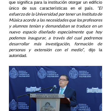
que significa para la institución otorgar un edificio
“El
único de sus características en el país.
esfuerzo de la Universidad por tener un Instituto de
Música acorde a las necesidades que los profesores
y alumnos tenían y demandaban se traduce en un
nuevo espacio diseñado especialmente que hoy
podemos inaugurar, a través del cual podremos
desarrollar más investigación, formación de
personas y extensión con el medio”
, dijo la
autoridad.