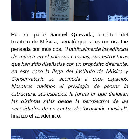
Samuel Quezada
Por su parte
, director del
Instituto de Música, señaló que la estructura fue
“Habitualmente los edificios
pensada por músicos.
de música en el país son casonas, son estructuras
que han sido diseñadas con un propósito diferente,
en este caso la llega del Instituto de Música y
Conservatorio se acomoda a esos espacios.
Nosotros tuvimos el privilegio de pensar la
estructura, sus espacios, la forma en que dialogan
las distintas salas desde la perspectiva de las
necesidades de un centro de formación musical”
,
finalizó el académico.