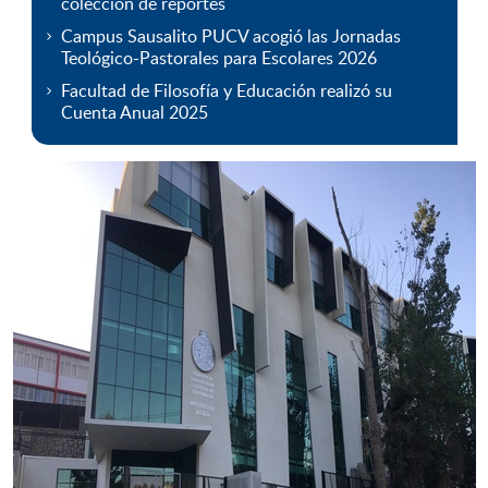
colección de reportes
Campus Sausalito PUCV acogió las Jornadas
Teológico-Pastorales para Escolares 2026
Facultad de Filosofía y Educación realizó su
Cuenta Anual 2025