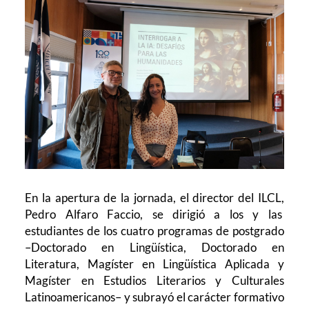
En la apertura de la jornada, el director del ILCL,
Pedro Alfaro Faccio, se dirigió a los y las
estudiantes de los cuatro programas de postgrado
–Doctorado en Lingüística, Doctorado en
Literatura, Magíster en Lingüística Aplicada y
Magíster en Estudios Literarios y Culturales
Latinoamericanos– y subrayó el carácter formativo