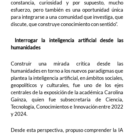
constancia, curiosidad y por supuesto, mucho
esfuerzo, pero también es una oportunidad única
para integrarse a una comunidad que investiga, que
discute, que construye conocimiento con sentido”.
Interrogar la inteligencia artificial desde las
humanidades
Construir una mirada crítica desde las
humanidades en torno a los nuevos paradigmas que
plantea la inteligencia artificial, en ámbitos sociales,
geopolíticos y culturales, fue uno de los ejes
centrales de la exposición de la académica Carolina
Gaínza, quien fue subsecretaria de Ciencia,
Tecnología, Conocimientos e Innovación entre 2022
y 2024.
Desde esta perspectiva, propuso comprender la IA