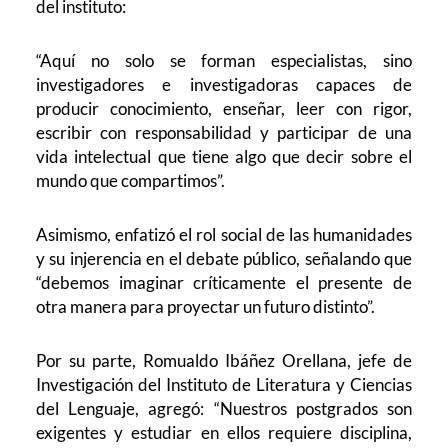
del instituto:
“Aquí no solo se forman especialistas, sino
investigadores e investigadoras capaces de
producir conocimiento, enseñar, leer con rigor,
escribir con responsabilidad y participar de una
vida intelectual que tiene algo que decir sobre el
mundo que compartimos”.
Asimismo, enfatizó el rol social de las humanidades
y su injerencia en el debate público, señalando que
“debemos imaginar críticamente el presente de
otra manera para proyectar un futuro distinto”.
Por su parte, Romualdo Ibáñez Orellana, j
efe de
Investigación del Instituto de Literatura y Ciencias
del Lenguaje, agregó: “Nuestros postgrados son
exigentes y estudiar en ellos requiere disciplina,