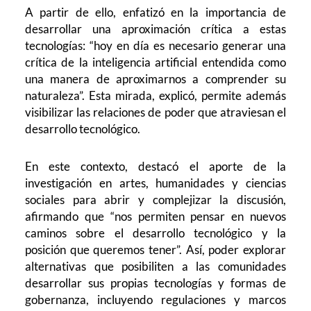
A partir de ello, enfatizó en la importancia de
desarrollar una aproximación crítica a estas
tecnologías: “hoy en día es necesario generar una
crítica de la inteligencia artificial entendida como
una manera de aproximarnos a comprender su
naturaleza”. Esta mirada, explicó, permite además
visibilizar las relaciones de poder que atraviesan el
desarrollo tecnológico.
En este contexto, destacó el aporte de la
investigación en artes, humanidades y ciencias
sociales para abrir y complejizar la discusión,
afirmando que “nos permiten pensar en nuevos
caminos sobre el desarrollo tecnológico y la
posición que queremos tener”. Así, poder explorar
alternativas que posibiliten a las comunidades
desarrollar sus propias tecnologías y formas de
gobernanza, incluyendo regulaciones y marcos