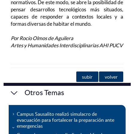
normativos. De este modo, se abre la posibilidad de
pensar desarrollos tecnológicos más situados,
capaces de responder a contextos locales y a
formas diversas de habitar el mundo.
Por Rocío Olmos de Aguilera
Artes y Humanidades Interdisciplinarias AHI PUCV
subir
volver
Otros Temas
Campus Sausalito realizó simulacro de
evacuación para fortalecer la preparación ante
emergencias