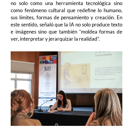
no solo como una herramienta tecnológica sino
como fenómeno cultural que redefine lo humano,
sus límites, formas de pensamiento y creación. En
este sentido, señaló que la IA no solo produce texto
e imágenes sino que también “moldea formas de
ver, interpretar y jerarquizar la realidad”.