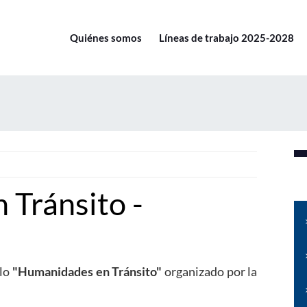
Quiénes somos
Líneas de trabajo 2025-2028
Tránsito -
lo
"Humanidades en Tránsito"
organizado por la