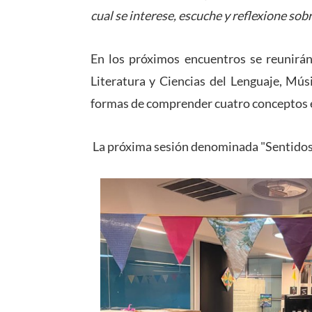
cual se interese, escuche y reflexione sob
En los próximos encuentros se reunirán
Literatura y Ciencias del Lenguaje, Músi
formas de comprender cuatro conceptos 
La próxima sesión denominada "Sentidos" 