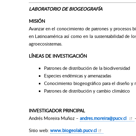
LABORATORIO DE BIOGEOGRAFÍA
MISIÓN
Avanzar en el conocimiento de patrones y procesos b
en Latinoamérica así como en la sustentabilidad de los
agroecosistemas.
LÍNEAS DE INVESTIGACIÓN
Patrones de distribución de la biodiversidad
Especies endémicas y amenazadas
Conocimiento biogeográfico para el diseño y 
Patrones de distribución y cambio climático
INVESTIGADOR PRINCIPAL
Andrés Moreira Muñoz –
andres.moreira@pucv.cl
Sitio web:
www.biogeolab.pucv.cl