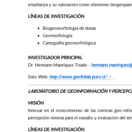
enseñanza y su valoración como elemento biogeopatr
LÍNEAS DE INVESTIGACIÓN
Biogeomorfología de dunas
Geomorfología
Cartografía geomorfológica
INVESTIGADOR PRINCIPAL
Dr. Hermann Manríquez Tirado -
hermann.manriquez@
Sitio Web:
http://www.geofislab.pucv.cl/
LABORATORIO DE GEOINFORMACIÓN Y PERCEPC
MISIÓN
Innovar en el conocimiento de las ciencias geo-info
percepción remota para el estudio y evaluación del terr
LÍNEAS DE INVESTIGACIÓN