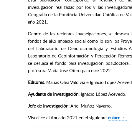
investigación realizadas por los y las investigadora
Geografía de la Pontificia Universidad Católica de Val
año 2021.
Dentro de las recientes investigaciones, se destaca 
fondos de alto impacto social como lo son los Proy
del Laboratorio de Dendrocronología y Estudios A
Laboratorio de Geoinformación y Percepción Remot
se destaca el fondo para investigación postdoctoral,
profesora María José Otero para este 2022.
Editores:
Matías Olea Valdivia e Ignacio López Aceved
Ayudante de Investigación:
Ignacio López Acevedo.
Jefe de Investigación:
Ariel Muñoz Navarro.
Visualice el Anuario 2021 en el siguiente
enlace