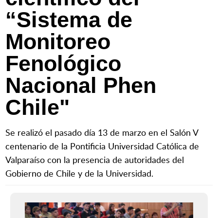
“Sistema de
Monitoreo
Fenológico
Nacional Phen
Chile"
Se realizó el pasado día 13 de marzo en el Salón V
centenario de la Pontificia Universidad Católica de
Valparaíso con la presencia de autoridades del
Gobierno de Chile y de la Universidad.