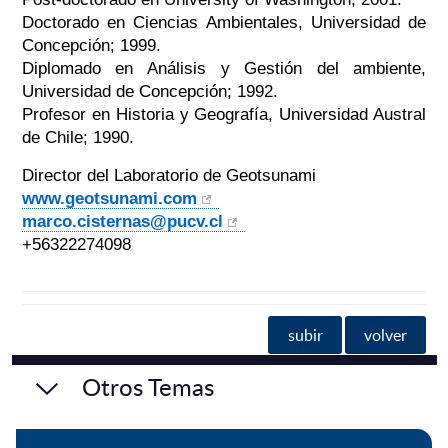
Doctorado en Ciencias Ambientales, Universidad de
Concepción; 1999.
Diplomado en Análisis y Gestión del ambiente,
Universidad de Concepción; 1992.
Profesor en Historia y Geografía, Universidad Austral
de Chile; 1990.
Director del Laboratorio de Geotsunami
www.geotsunami.com
marco.cisternas@pucv.cl
+56322274098
subir
volver
Otros Temas