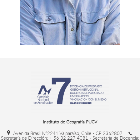
Instituto de Geografía PUCV
Avenida Brasil N°2241 Valparaíso, Chile - CP 2362807
Secretaría de Dirección: + 56 32 227 4081 - Secretaría de Docencia: