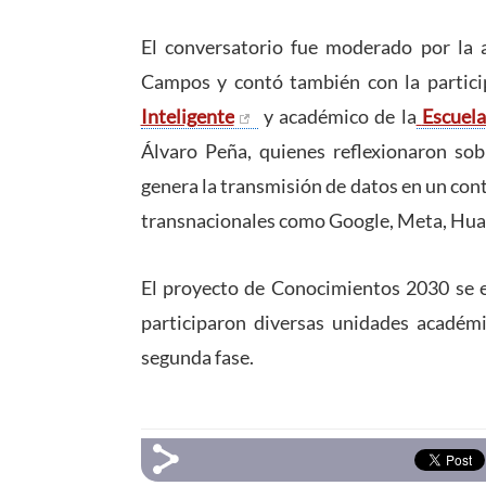
El conversatorio fue moderado por la 
Campos y contó también con la particip
Inteligente
y académico de la
Escuela
Álvaro Peña, quienes reflexionaron sob
genera la transmisión de datos en un con
transnacionales como Google, Meta, Hu
El proyecto de Conocimientos 2030 se 
participaron diversas unidades académi
segunda fase.