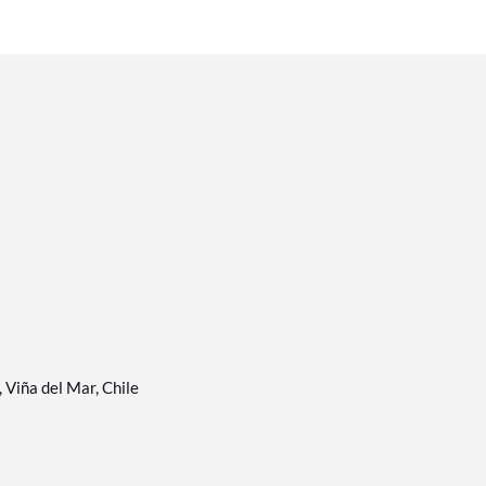
Viña del Mar, Chile