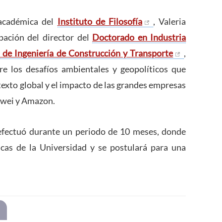
académica del
Instituto de Filosofía
, Valeria
ación del director del
Doctorado en Industria
 de Ingeniería de Construcción y Transporte
,
re los desafíos ambientales y geopolíticos que
texto global y el impacto de las grandes empresas
awei y Amazon.
efectuó durante un periodo de 10 meses, donde
cas de la Universidad y se postulará para una