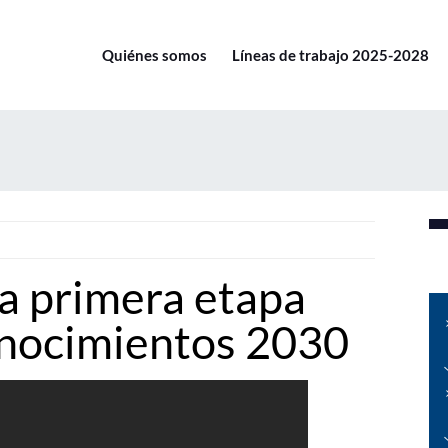
Quiénes somos
Líneas de trabajo 2025-2028
la primera etapa
onocimientos 2030