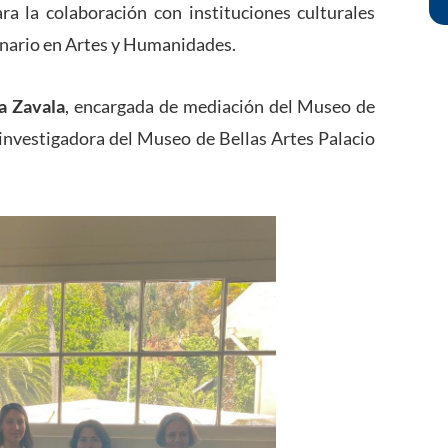
ra la colaboración con instituciones culturales
inario en Artes y Humanidades.
a Zavala
, encargada de mediación del Museo de
 investigadora del Museo de Bellas Artes Palacio