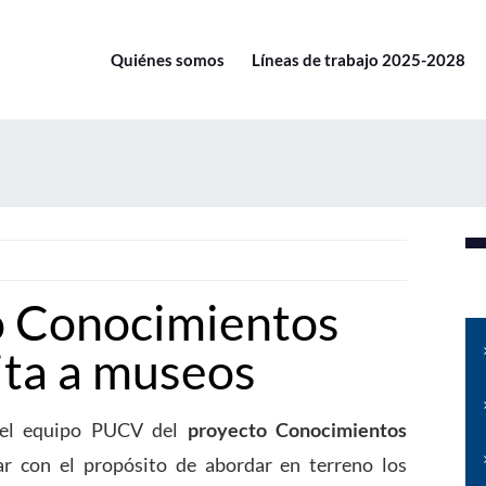
Quiénes somos
Líneas de trabajo 2025-2028
o Conocimientos
ita a museos
 del equipo PUCV del
proyecto Conocimientos
r con el propósito de abordar en terreno los