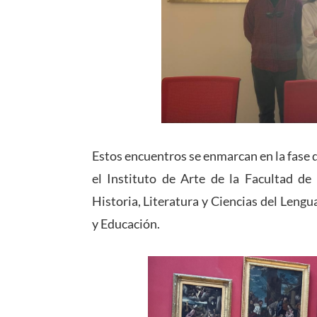
Estos encuentros se enmarcan en la fase de
el Instituto de Arte de la Facultad de
Historia, Literatura y Ciencias del Lengua
y Educación.