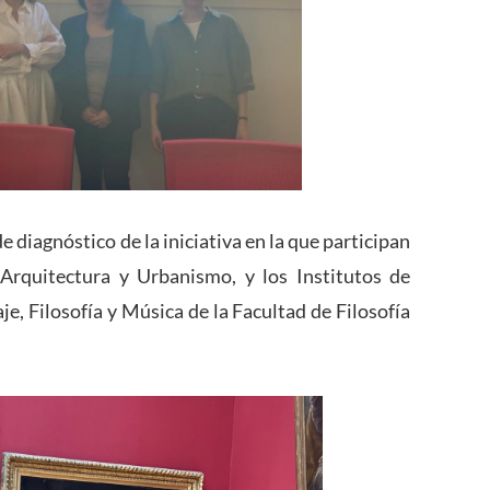
 diagnóstico de la iniciativa en la que participan
 Arquitectura y Urbanismo, y los Institutos de
je, Filosofía y Música de la Facultad de Filosofía