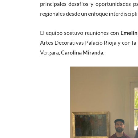
principales desafíos y oportunidades pa
regionales desde un enfoque interdiscipl
El equipo sostuvo reuniones con
Emelin
Artes Decorativas Palacio Rioja y con la
Vergara,
Carolina Miranda
.