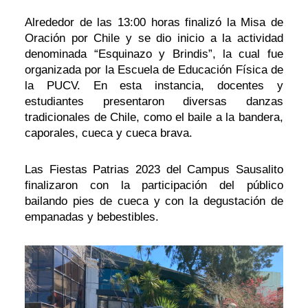
Alrededor de las 13:00 horas finalizó la Misa de
Oración por Chile y se dio inicio a la actividad
denominada “Esquinazo y Brindis”, la cual fue
organizada por la Escuela de Educación Física de
la PUCV. En esta instancia, docentes y
estudiantes presentaron diversas danzas
tradicionales de Chile, como el baile a la bandera,
caporales, cueca y cueca brava.
Las Fiestas Patrias 2023 del Campus Sausalito
finalizaron con la participación del público
bailando pies de cueca y con la degustación de
empanadas y bebestibles.