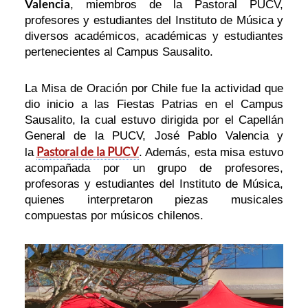
Valencia
, miembros de la Pastoral PUCV,
profesores y estudiantes del Instituto de Música y
diversos académicos, académicas y estudiantes
pertenecientes al Campus Sausalito.
La Misa de Oración por Chile fue la actividad que
dio inicio a las Fiestas Patrias en el Campus
Sausalito, la cual estuvo dirigida por el Capellán
General de la PUCV, José Pablo Valencia y
Pastoral de la PUCV
la
. Además, esta misa estuvo
acompañada por un grupo de profesores,
profesoras y estudiantes del Instituto de Música,
quienes interpretaron piezas musicales
compuestas por músicos chilenos.