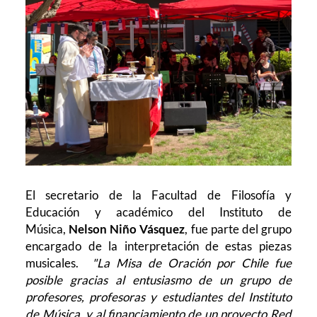
El secretario de la Facultad de Filosofía y
Educación y académico del Instituto de
Música,
Nelson Niño Vásquez
, fue parte del grupo
encargado de la interpretación de estas piezas
musicales.
"La Misa de Oración por Chile fue
posible gracias al entusiasmo de un grupo de
profesores, profesoras y estudiantes del Instituto
de Música, y al financiamiento de un proyecto Red