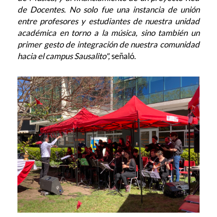
de Docentes. No solo fue una instancia de unión
entre profesores y estudiantes de nuestra unidad
académica en torno a la música, sino también un
primer gesto de integración de nuestra comunidad
hacia el campus Sausalito",
señaló.