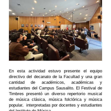
En esta actividad estuvo presente el equipo
directivo del decanato de la Facultad y una gran
cantidad de académicos, académicas y
estudiantes del Campus Sausalito. El Festival de
Timbres presentó un diverso repertorio musical
de música clásica, música folclórica y música
popular, interpretadas por docentes y estudiantes
del Instituto de Música.