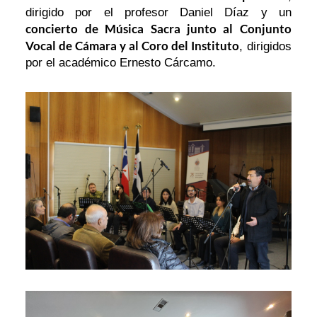
dirigido por el profesor Daniel Díaz y un
concierto de Música Sacra junto al Conjunto
Vocal de Cámara y al Coro del Instituto
, dirigidos
por el académico Ernesto Cárcamo.