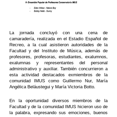
La jornada concluyó con una cena de
camaradería, realizada en el Estadio Español de
Recreo, a la cual asistieron autoridades de la
Facultad y del Instituto de Música, además de
profesores, profesoras, estudiantes, exalumnos,
exalumnas y representantes del personal
administrativo y auxiliar. También concurrieron a
esta actividad destacados exmiembros de la
comunidad IMUS como Guillermo Nur, María
Angélica Beláustegui y María Victoria Botto.
En la oportunidad diversos miembros de la
Facultad y de la comunidad IMUS hicieron uso de
la palabra, expresando sus emociones, buenos