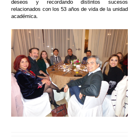
deseos y recordando distintos sucesos
relacionados con los 53 años de vida de la unidad
académica.