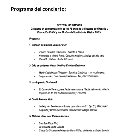
Programa del concierto: