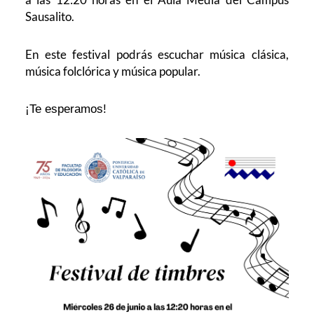
Sausalito.
En este festival podrás escuchar música clásica,
música folclórica y música popular.
¡Te esperamos!