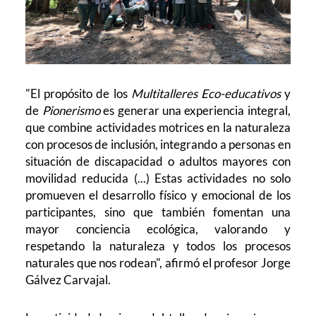
"El propósito de los
Multitalleres Eco-educativos
y
de
Pionerismo
es generar una experiencia integral,
que combine actividades motrices en la naturaleza
con procesos de inclusión, integrando a personas en
situación de discapacidad o adultos mayores con
movilidad reducida (...) Estas actividades no solo
promueven el desarrollo físico y emocional de los
participantes, sino que también fomentan una
mayor conciencia ecológica, valorando y
respetando la naturaleza y todos los procesos
naturales que nos rodean", afirmó el profesor Jorge
Gálvez Carvajal.