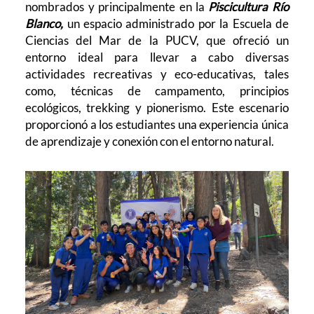
nombrados y principalmente en la
Piscicultura Río
Blanco,
un espacio administrado por la Escuela de
Ciencias del Mar de la PUCV, que ofreció un
entorno ideal para llevar a cabo diversas
actividades recreativas y eco-educativas, tales
como, técnicas de campamento, principios
ecológicos, trekking y pionerismo. Este escenario
proporcionó a los estudiantes una experiencia única
de aprendizaje y conexión con el entorno natural.