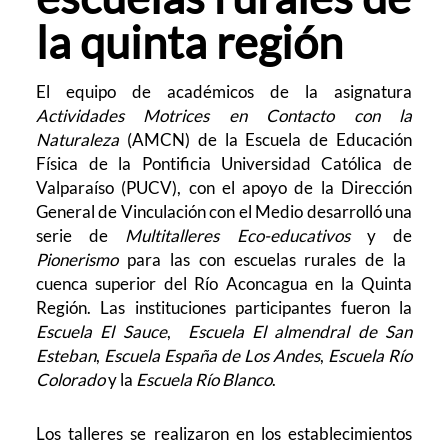
la quinta región
El equipo de académicos de la asignatura
Actividades Motrices en Contacto con la
Naturaleza
(AMCN) de la Escuela de Educación
Física de la Pontificia Universidad Católica de
Valparaíso (PUCV), con el apoyo de la Dirección
General de Vinculación con el Medio desarrolló una
serie de
Multitalleres Eco-educativos
y de
Pionerismo
para las con escuelas rurales de la
cuenca superior del Río Aconcagua en la Quinta
Región. Las instituciones participantes fueron la
Escuela El Sauce
,
Escuela El almendral de San
Esteban
,
Escuela España de Los Andes
,
Escuela Río
Colorado
y la
Escuela Río Blanco
.
Los talleres se realizaron en los establecimientos