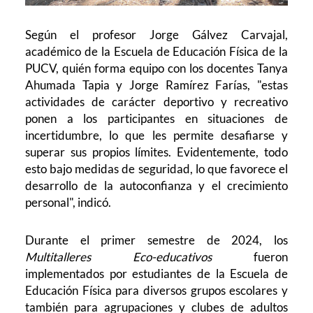
Según el profesor Jorge Gálvez Carvajal,
académico de la Escuela de Educación Física de la
PUCV, quién forma equipo con los docentes Tanya
Ahumada Tapia y Jorge Ramírez Farías, "estas
actividades de carácter deportivo y recreativo
ponen a los participantes en situaciones de
incertidumbre, lo que les permite desafiarse y
superar sus propios límites. Evidentemente, todo
esto bajo medidas de seguridad, lo que favorece el
desarrollo de la autoconfianza y el crecimiento
personal", indicó.
Durante el primer semestre de 2024, los
Multitalleres Eco-educativos
fueron
implementados por estudiantes de la Escuela de
Educación Física para diversos grupos escolares y
también para agrupaciones y clubes de adultos