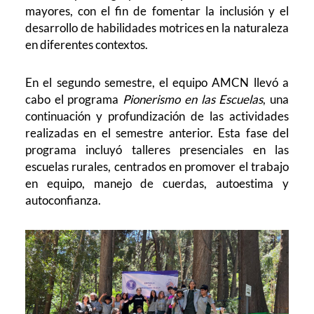
mayores, con el fin de fomentar la inclusión y el
desarrollo de habilidades motrices en la naturaleza
en diferentes contextos.
En el segundo semestre, el equipo AMCN llevó a
cabo el programa
Pionerismo en las Escuelas
, una
continuación y profundización de las actividades
realizadas en el semestre anterior. Esta fase del
programa incluyó talleres presenciales en las
escuelas rurales, centrados en promover el trabajo
en equipo, manejo de cuerdas, autoestima y
autoconfianza.