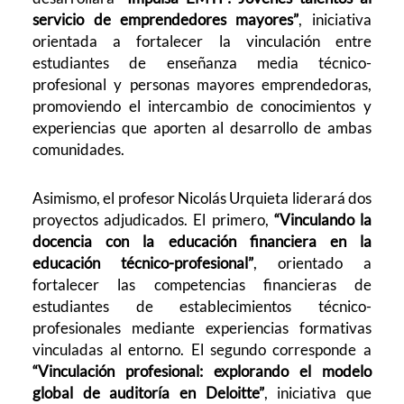
servicio de emprendedores mayores”
, iniciativa
orientada a fortalecer la vinculación entre
estudiantes de enseñanza media técnico-
profesional y personas mayores emprendedoras,
promoviendo el intercambio de conocimientos y
experiencias que aporten al desarrollo de ambas
comunidades.
Asimismo, el profesor Nicolás Urquieta liderará dos
proyectos adjudicados. El primero,
“Vinculando la
docencia con la educación financiera en la
educación técnico-profesional”
, orientado a
fortalecer las competencias financieras de
estudiantes de establecimientos técnico-
profesionales mediante experiencias formativas
vinculadas al entorno. El segundo corresponde a
“Vinculación profesional: explorando el modelo
global de auditoría en Deloitte”
, iniciativa que