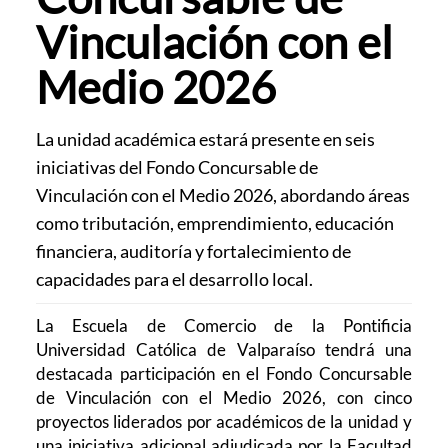
Vinculación con el
Medio 2026
La unidad académica estará presente en seis
iniciativas del Fondo Concursable de
Vinculación con el Medio 2026, abordando áreas
como tributación, emprendimiento, educación
financiera, auditoría y fortalecimiento de
capacidades para el desarrollo local.
La Escuela de Comercio de la Pontificia
Universidad Católica de Valparaíso tendrá una
destacada participación en el Fondo Concursable
de Vinculación con el Medio 2026, con cinco
proyectos liderados por académicos de la unidad y
una iniciativa adicional adjudicada por la Facultad