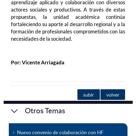
aprendizaje aplicado y colaboración con diversos
actores sociales y productivos. A través de estas
propuestas, la unidad académica continúa
fortaleciendo su aporte al desarrollo regional y a la
formación de profesionales comprometidos con las
necesidades de la sociedad.
Por: Vicente Arriagada
subir
volver
Otros Temas
Nuevo convenio de colaboración con HF