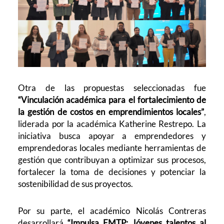
Otra de las propuestas seleccionadas fue
“Vinculación académica para el fortalecimiento de
la gestión de costos en emprendimientos locales”
,
liderada por la académica Katherine Restrepo. La
iniciativa busca apoyar a emprendedores y
emprendedoras locales mediante herramientas de
gestión que contribuyan a optimizar sus procesos,
fortalecer la toma de decisiones y potenciar la
sostenibilidad de sus proyectos.
Por su parte, el académico Nicolás Contreras
desarrollará
“Impulsa EMTP: Jóvenes talentos al