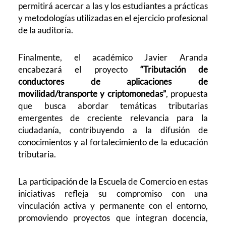
permitirá acercar a las y los estudiantes a prácticas
y metodologías utilizadas en el ejercicio profesional
de la auditoría.
Finalmente, el académico Javier Aranda
encabezará el proyecto
“Tributación de
conductores de aplicaciones de
movilidad/transporte y criptomonedas”
, propuesta
que busca abordar temáticas tributarias
emergentes de creciente relevancia para la
ciudadanía, contribuyendo a la difusión de
conocimientos y al fortalecimiento de la educación
tributaria.
La participación de la Escuela de Comercio en estas
iniciativas refleja su compromiso con una
vinculación activa y permanente con el entorno,
promoviendo proyectos que integran docencia,