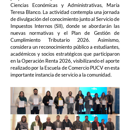
Ciencias Económicas y Administrativas, María
Teresa Blanco. La actividad contempla una jornada
de divulgación del conocimiento junto al Servicio de
Impuestos Internos (SII), donde se abordarán las
nuevas normativas y el Plan de Gestión de
Cumplimiento Tributario 2026. Asimismo,
considera un reconocimiento público a estudiantes,
académicos y socios estratégicos que participaron
en la Operación Renta 2026, visibilizando el aporte
realizado por la Escuela de Comercio PUCV en esta
importante instancia de servicio a la comunidad.