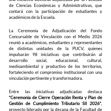
de Ciencias Económicas y Administrativas, que
contará con la participación de estudiantes y
académicos de la Escuela.
La Ceremonia de Adjudicación del Fondo
Concursable de Vinculación con el Medio 2026
reunió a académicos, estudiantes y representantes
de distintas unidades de la PUCV, quienes
impulsarán 98 iniciativas que contribuirán al
desarrollo social, educacional, cultural,
medioambiental y productivo de los territorios,
fortaleciendo el compromiso institucional con una
vinculación pertinente y transformadora.
Entre las iniciativas adjudicadas destaca
“Ceremonia de Cierre Operación Renta y Plan de
Gestión de Cumplimiento Tributario SII 2026”
,
proyecto liderado por la decana de la Facultad de