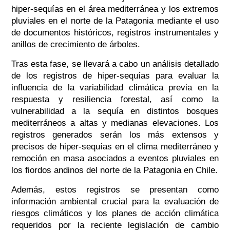
hiper-sequías en el área mediterránea y los extremos
pluviales en el norte de la Patagonia mediante el uso
de documentos históricos, registros instrumentales y
anillos de crecimiento de árboles.
Tras esta fase, se llevará a cabo un análisis detallado
de los registros de hiper-sequías para evaluar la
influencia de la variabilidad climática previa en la
respuesta y resiliencia forestal, así como la
vulnerabilidad a la sequía en distintos bosques
mediterráneos a altas y medianas elevaciones. Los
registros generados serán los más extensos y
precisos de hiper-sequías en el clima mediterráneo y
remoción en masa asociados a eventos pluviales en
los fiordos andinos del norte de la Patagonia en Chile.
Además, estos registros se presentan como
información ambiental crucial para la evaluación de
riesgos climáticos y los planes de acción climática
requeridos por la reciente legislación de cambio