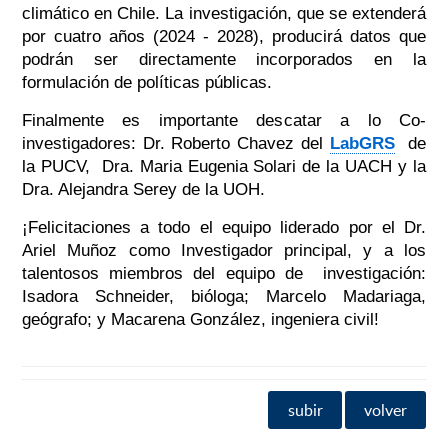
climático en Chile. La investigación, que se extenderá
por cuatro años (2024 - 2028), producirá datos que
podrán ser directamente incorporados en la
formulación de políticas públicas.
Finalmente es importante descatar a lo Co-
investigadores: Dr. Roberto Chavez del
LabGRS
de
la PUCV, Dra. Maria Eugenia Solari de la UACH y la
Dra. Alejandra Serey de la UOH.
¡Felicitaciones a todo el equipo liderado por el Dr.
Ariel Muñoz como Investigador principal, y a los
talentosos miembros del equipo de investigación:
Isadora Schneider, bióloga; Marcelo Madariaga,
geógrafo; y Macarena González, ingeniera civil!
subir
volver