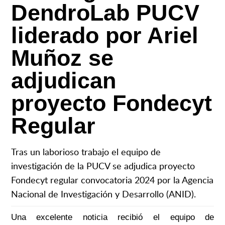
DendroLab PUCV
liderado por Ariel
Muñoz se
adjudican
proyecto Fondecyt
Regular
Tras un laborioso trabajo el equipo de
investigación de la PUCV se adjudica proyecto
Fondecyt regular convocatoria 2024 por la Agencia
Nacional de Investigación y Desarrollo (ANID).
Una excelente noticia recibió el equipo de