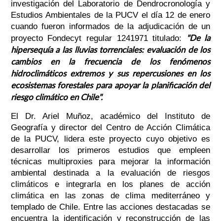
investigación del Laboratorio de Dendrocronología y
Estudios Ambientales de la PUCV el día 12 de enero
cuando fueron informados de la adjudicación de un
"De la
proyecto Fondecyt regular 1241971 titulado:
hipersequía a las lluvias torrenciales: evaluación de los
cambios en la frecuencia de los fenómenos
hidroclimáticos extremos y sus repercusiones en los
ecosistemas forestales para apoyar la planificación del
riesgo climático en Chile".
El Dr. Ariel Muñoz, académico del Instituto de
Geografía y director del Centro de Acción Climática
de la PUCV, lidera este proyecto cuyo objetivo es
desarrollar los primeros estudios que empleen
técnicas multiproxies para mejorar la información
ambiental destinada a la evaluación de riesgos
climáticos e integrarla en los planes de acción
climática en las zonas de clima mediterráneo y
templado de Chile. Entre las acciones destacadas se
encuentra la identificación y reconstrucción de las