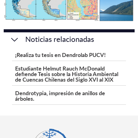
Noticias relacionadas
¡Realiza tu tesis en Dendrolab PUCV!
Estudiante Helmut Rauch McDonald
defiende Tesis sobre la Historia Ambiental
de Cuencas Chilenas del Siglo XVI al XIX
Dendrotypia, impresión de anillos de
árboles.