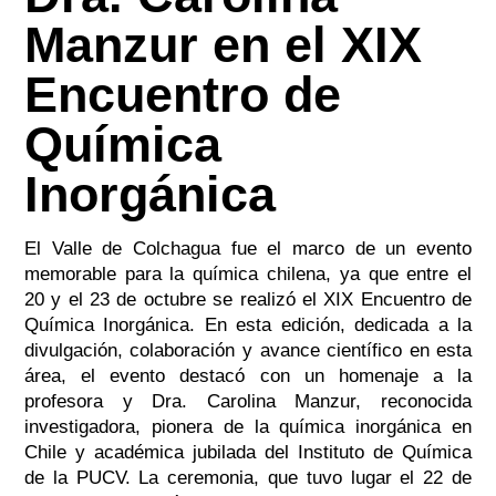
Manzur en el XIX
Encuentro de
Química
Inorgánica
El Valle de Colchagua fue el marco de un evento
memorable para la química chilena, ya que entre el
20 y el 23 de octubre se realizó el XIX Encuentro de
Química Inorgánica. En esta edición, dedicada a la
divulgación, colaboración y avance científico en esta
área, el evento destacó con un homenaje a la
profesora y Dra. Carolina Manzur, reconocida
investigadora, pionera de la química inorgánica en
Chile y académica jubilada del Instituto de Química
de la PUCV. La ceremonia, que tuvo lugar el 22 de