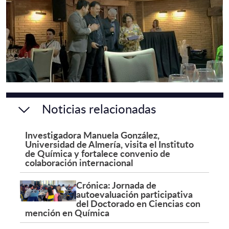
Noticias relacionadas
Investigadora Manuela González,
Universidad de Almería, visita el Instituto
de Química y fortalece convenio de
colaboración internacional
Crónica: Jornada de
autoevaluación participativa
del Doctorado en Ciencias con
mención en Química