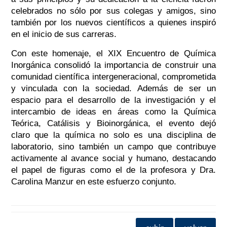
celebrados no sólo por sus colegas y amigos, sino
también por los nuevos científicos a quienes inspiró
en el inicio de sus carreras.
Con este homenaje, el XIX Encuentro de Química
Inorgánica consolidó la importancia de construir una
comunidad científica intergeneracional, comprometida
y vinculada con la sociedad. Además de ser un
espacio para el desarrollo de la investigación y el
intercambio de ideas en áreas como la Química
Teórica, Catálisis y Bioinorgánica, el evento dejó
claro que la química no solo es una disciplina de
laboratorio, sino también un campo que contribuye
activamente al avance social y humano, destacando
el papel de figuras como el de la profesora y Dra.
Carolina Manzur en este esfuerzo conjunto.