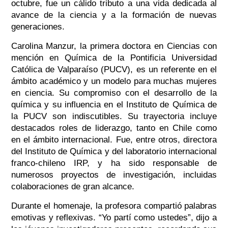
octubre, fue un cálido tributo a una vida dedicada al
avance de la ciencia y a la formación de nuevas
generaciones.
Carolina Manzur, la primera doctora en Ciencias con
mención en Química de la Pontificia Universidad
Católica de Valparaíso (PUCV), es un referente en el
ámbito académico y un modelo para muchas mujeres
en ciencia. Su compromiso con el desarrollo de la
química y su influencia en el Instituto de Química de
la PUCV son indiscutibles. Su trayectoria incluye
destacados roles de liderazgo, tanto en Chile como
en el ámbito internacional. Fue, entre otros, directora
del Instituto de Química y del laboratorio internacional
franco-chileno IRP, y ha sido responsable de
numerosos proyectos de investigación, incluidas
colaboraciones de gran alcance.
Durante el homenaje, la profesora compartió palabras
emotivas y reflexivas. “Yo partí como ustedes”, dijo a