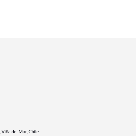
Viña del Mar, Chile