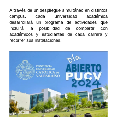
A través de un despliegue simultáneo en distintos
campus, cada universidad académica
desarrollará un programa de actividades que
incluirá la posibilidad de compartir con
académicos y estudiantes de cada carrera y
recorrer sus instalaciones.