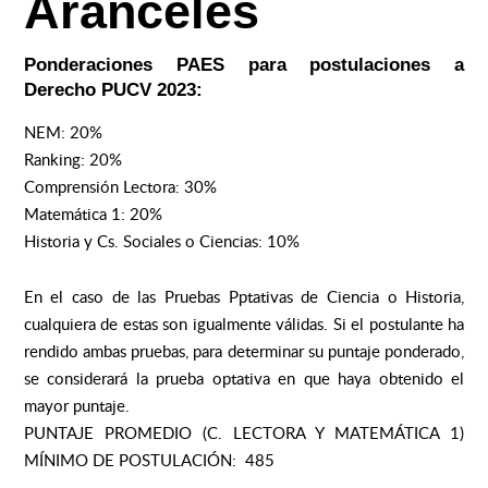
Aranceles
Ponderaciones PAES para postulaciones a
Derecho PUCV 2023:
NEM: 20%
Ranking: 20%
Comprensión Lectora: 30%
Matemática 1: 20%
Historia y Cs. Sociales o Ciencias: 10%
En el caso de las Pruebas Pptativas de Ciencia o Historia,
cualquiera de estas son igualmente válidas. Si el postulante ha
rendido ambas pruebas, para determinar su puntaje ponderado,
se considerará la prueba optativa en que haya obtenido el
mayor puntaje.
PUNTAJE PROMEDIO (C. LECTORA Y MATEMÁTICA 1)
MÍNIMO DE POSTULACIÓN:
485