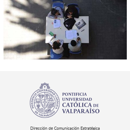
Dirección de Comunicación Estratégica