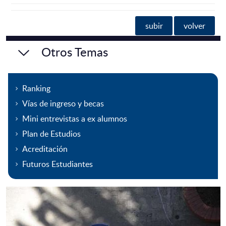
subir
volver
Otros Temas
Ranking
Vías de ingreso y becas
Mini entrevistas a ex alumnos
Plan de Estudios
Acreditación
Futuros Estudiantes