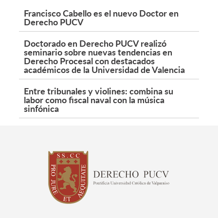
Francisco Cabello es el nuevo Doctor en
Derecho PUCV
Doctorado en Derecho PUCV realizó
seminario sobre nuevas tendencias en
Derecho Procesal con destacados
académicos de la Universidad de Valencia
Entre tribunales y violines: combina su
labor como fiscal naval con la música
sinfónica