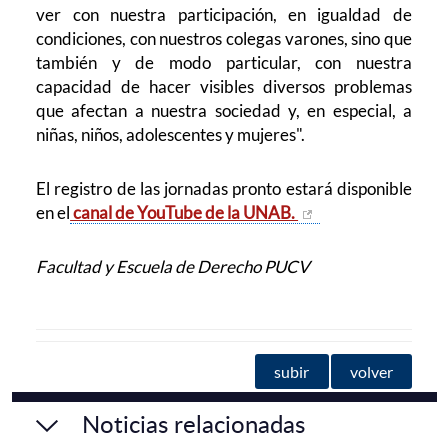
ver con nuestra participación, en igualdad de
condiciones, con nuestros colegas varones, sino que
también y de modo particular, con nuestra
capacidad de hacer visibles diversos problemas
que afectan a nuestra sociedad y, en especial, a
niñas, niños, adolescentes y mujeres".
El registro de las jornadas pronto estará disponible
en el
canal de YouTube de la UNAB.
Facultad y Escuela de Derecho PUCV
subir
volver
Noticias relacionadas