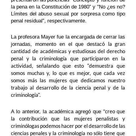
la pena en la Constitución de 1980” y "No ¿es no?
Límites del abuso sexual por sorpresa como tipo
penal residual”, respectivamente.
La profesora Mayer fue la encargada de cerrar las
la gran
jornadas, momento en el que destacó
cantidad de académicas y estudiosas del derecho
penal y la criminología que participaron en la
actividad, señalando que esto "demuestra que
somos muchas y, lo que es mejor, que cada vez
somos más las mujeres que dedicamos nuestro
trabajo al desarrollo de la ciencia penal y de la
criminología".
creo que
A lo anterior, la académica agregó que "
la contribución que las mujeres penalistas y
criminólogas podemos hacer por el desarrollo de las
ciencias penales y la criminología no sólo tiene que