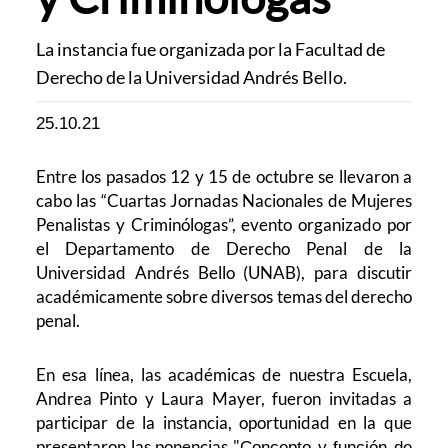
La instancia fue organizada por la Facultad de
Derecho de la Universidad Andrés Bello.
25.10.21
Entre los pasados 12 y 15 de octubre se llevaron a
cabo las “Cuartas Jornadas Nacionales de Mujeres
Penalistas y Criminólogas”, evento organizado por
el Departamento de Derecho Penal de la
Universidad Andrés Bello (UNAB), para discutir
académicamente sobre diversos temas del derecho
penal.
En esa línea, las académicas de nuestra Escuela,
Andrea Pinto y Laura Mayer, fueron invitadas a
participar de la instancia, oportunidad en la que
presentaron las ponencias "
Concepto y función de