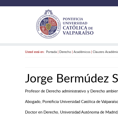
Usted está en:
Portada
|
Derecho
|
Académicos
|
Claustro Académi
Jorge Bermúdez 
Profesor de Derecho administrativo y Derecho ambien
Abogado, Pontificia Universidad Católica de Valparaíso
Doctor en Derecho, Universidad Autónoma de Madrid