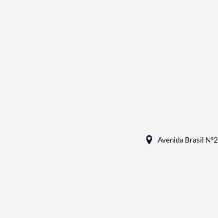
Avenida Brasil N°2