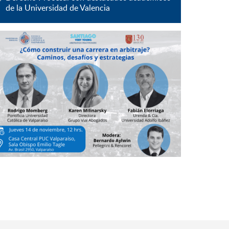
de la Universidad de Valencia