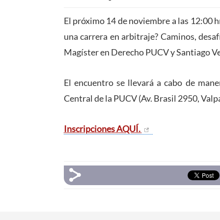
El próximo 14 de noviembre a las 12:00 h
una carrera en arbitraje? Caminos, desaf
Magíster en Derecho PUCV y Santiago Ver
El encuentro se llevará a cabo de maner
Central de la PUCV (Av. Brasil 2950, Valp
Inscripciones AQUÍ.