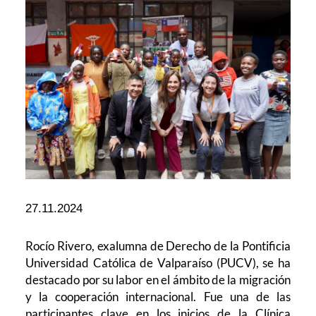
27.11.2024
Rocío Rivero, exalumna de Derecho de la Pontificia
Universidad Católica de Valparaíso (PUCV), se ha
destacado por su labor en el ámbito de la migración
y la cooperación internacional. Fue una de las
participantes clave en los inicios de la Clínica