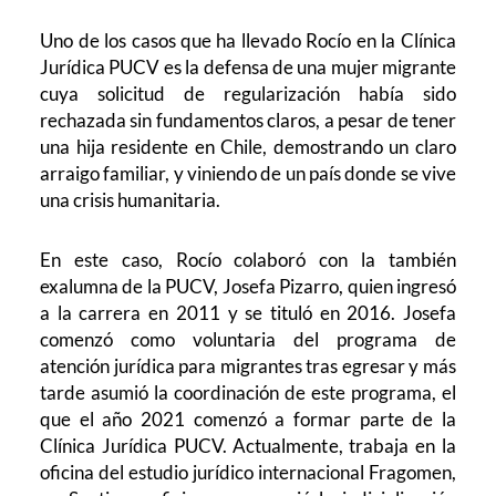
Uno de los casos que ha llevado Rocío en la Clínica
Jurídica PUCV es la defensa de una mujer migrante
cuya solicitud de regularización había sido
rechazada sin fundamentos claros, a pesar de tener
una hija residente en Chile, demostrando un claro
arraigo familiar, y viniendo de un país donde se vive
una crisis humanitaria.
En este caso, Rocío colaboró con la también
exalumna de la PUCV, Josefa Pizarro, quien ingresó
a la carrera en 2011 y se tituló en 2016. Josefa
comenzó como voluntaria del programa de
atención jurídica para migrantes tras egresar y más
tarde asumió la coordinación de este programa, el
que el año 2021 comenzó a formar parte de la
Clínica Jurídica PUCV. Actualmente, trabaja en la
oficina del estudio jurídico internacional Fragomen,