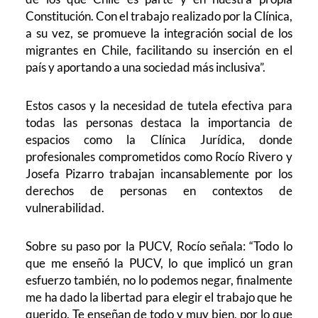
Constitución. Con el trabajo realizado por la Clínica,
a su vez, se promueve la integración social de los
migrantes en Chile, facilitando su inserción en el
país y aportando a una sociedad más inclusiva”.
Estos casos y la necesidad de tutela efectiva para
todas las personas destaca la importancia de
espacios como la Clínica Jurídica, donde
profesionales comprometidos como Rocío Rivero y
Josefa Pizarro trabajan incansablemente por los
derechos de personas en contextos de
vulnerabilidad.
Sobre su paso por la PUCV, Rocío señala: “Todo lo
que me enseñó la PUCV, lo que implicó un gran
esfuerzo también, no lo podemos negar, finalmente
me ha dado la libertad para elegir el trabajo que he
querido. Te enseñan de todo y muy bien, por lo que