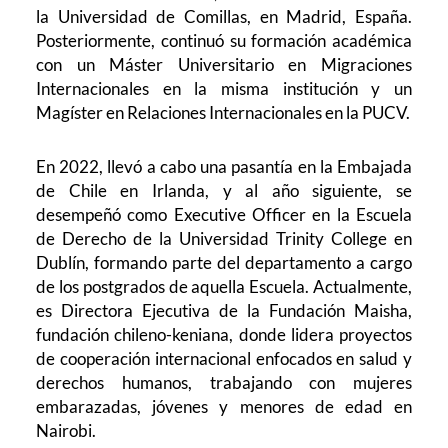
la Universidad de Comillas, en Madrid, España.
Posteriormente, continuó su formación académica
con un Máster Universitario en Migraciones
Internacionales en la misma institución y un
Magíster en Relaciones Internacionales en la PUCV.
En 2022, llevó a cabo una pasantía en la Embajada
de Chile en Irlanda, y al año siguiente, se
desempeñó como Executive Officer en la Escuela
de Derecho de la Universidad Trinity College en
Dublín, formando parte del departamento a cargo
de los postgrados de aquella Escuela. Actualmente,
es Directora Ejecutiva de la Fundación Maisha,
fundación chileno-keniana, donde lidera proyectos
de cooperación internacional enfocados en salud y
derechos humanos, trabajando con mujeres
embarazadas, jóvenes y menores de edad en
Nairobi.