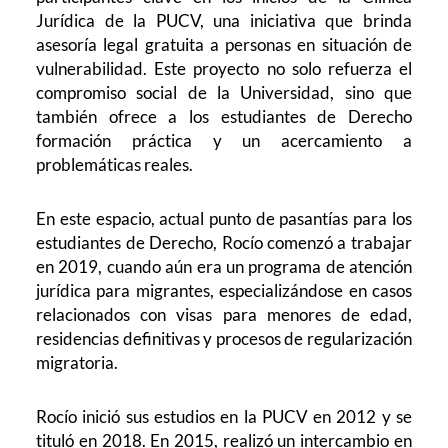
Jurídica de la PUCV, una iniciativa que brinda
asesoría legal gratuita a personas en situación de
vulnerabilidad. Este proyecto no solo refuerza el
compromiso social de la Universidad, sino que
también ofrece a los estudiantes de Derecho
formación práctica y un acercamiento a
problemáticas reales.
En este espacio, actual punto de pasantías para los
estudiantes de Derecho, Rocío comenzó a trabajar
en 2019, cuando aún era un programa de atención
jurídica para migrantes, especializándose en casos
relacionados con visas para menores de edad,
residencias definitivas y procesos de regularización
migratoria.
Rocío inició sus estudios en la PUCV en 2012 y se
tituló en 2018. En 2015, realizó un intercambio en