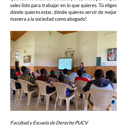
sales listo para trabajar en lo que quieres. Tú eliges
dónde quieres estar, dónde quieres servir de mejor
manera a la sociedad como abogado”.
Facultad y Escuela de Derecho PUCV