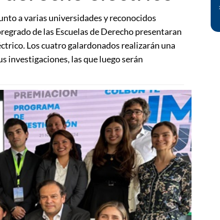
junto a varias universidades y reconocidos
regrado de las Escuelas de Derecho presentaran
ctrico. Los cuatro galardonados realizarán una
us investigaciones, las que luego serán