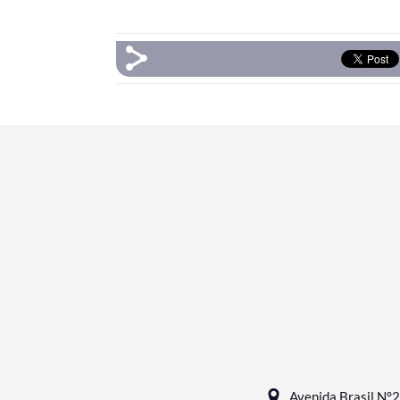
Avenida Brasil N°2