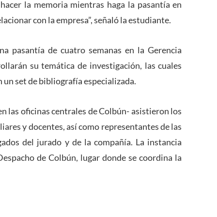
hacer la memoria mientras haga la pasantía en
lacionar con la empresa”, señaló la estudiante.
una pasantía de cuatro semanas en la Gerencia
ollarán su temática de investigación, las cuales
un set de bibliografía especializada.
n las oficinas centrales de Colbún- asistieron los
iares y docentes, así como representantes de las
gados del jurado y de la compañía. La instancia
Despacho de Colbún, lugar donde se coordina la