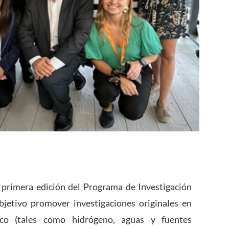
a primera edición del Programa de Investigación
jetivo promover investigaciones originales en
ico (tales como hidrógeno, aguas y fuentes