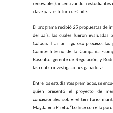
renovables), incentivando a estudiantes 
clave para el futuro de Chile.
El programa recibió 25 propuestas de in
del país, las cuales fueron evaluadas
Colbún. Tras un riguroso proceso, las 
Comité Interno de la Compañía -compu
Basoalto, gerente de Regulación, y Rodr
las cuatro investigaciones ganadoras.
Entre los estudiantes premiados, se enc
quien presentó el proyecto de mem
concesionales sobre el territorio marít
Magdalena Prieto. “Lo hice con ella por