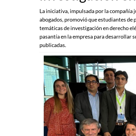
La iniciativa, impulsada por la compañía 
abogados, promovió que estudiantes de p
temáticas de investigación en derecho elé
pasantía en la empresa para desarrollar s
publicadas.