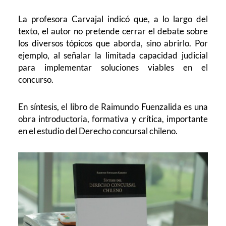
La profesora Carvajal indicó que, a lo largo del
texto, el autor no pretende cerrar el debate sobre
los diversos tópicos que aborda, sino abrirlo. Por
ejemplo, al señalar la limitada capacidad judicial
para implementar soluciones viables en el
concurso.
En síntesis, el libro de Raimundo Fuenzalida es una
obra introductoria, formativa y crítica, importante
en el estudio del Derecho concursal chileno.