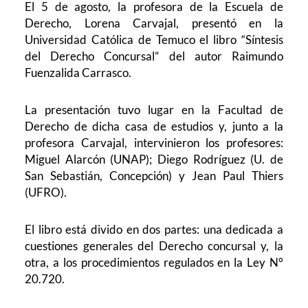
El 5 de agosto, la profesora de la Escuela de
Derecho, Lorena Carvajal, presentó en la
Universidad Católica de Temuco el libro “Síntesis
del Derecho Concursal” del autor Raimundo
Fuenzalida Carrasco.
La presentación tuvo lugar en la Facultad de
Derecho de dicha casa de estudios y, junto a la
profesora Carvajal, intervinieron los profesores:
Miguel Alarcón (UNAP); Diego Rodríguez (U. de
San Sebastián, Concepción) y Jean Paul Thiers
(UFRO).
El libro está divido en dos partes: una dedicada a
cuestiones generales del Derecho concursal y, la
otra, a los procedimientos regulados en la Ley N°
20.720.