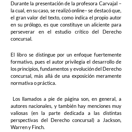
Durante la presentación de la profesora Carvajal –
la cual, en su caso, se realizó online– se destacó que,
el gran valor del texto, como indica el propio autor
en su prólogo, es que constituye un aliciente para
perseverar en el estudio crítico del Derecho
concursal.
El libro se distingue por un enfoque fuertemente
formativo, pues el autor privilegia el desarrollo de
los principios, fundamentos y evolución del Derecho
concursal, más allá de una exposición meramente
normativa o práctica.
Los llamados a pie de página son, en general, a
autores nacionales, y también hay menciones muy
valiosas (en la parte dedicada a las distintas
perspectivas del Derecho concursal) a Jackson,
Warren y Finch.