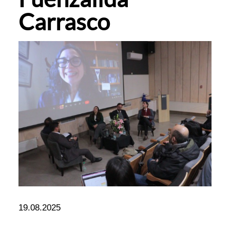
Carrasco
19.08.2025