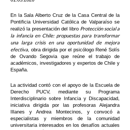
En la Sala Alberto Cruz de la Casa Central de la
Pontificia Universidad Católica de Valparaíso se
Protección social a
realizó la presentación del libro
la infancia en Chile: propuestas para transformar
una larga crisis en una oportunidad de mejora
efectiva
, obra dirigida por el psicólogo René Solís
de Ovando Segovia que reúne el trabajo de
académicos, investigadores y expertos de Chile y
España.
La actividad contó con el apoyo de la Escuela de
Derecho PUCV, mediante su Programa
Interdisciplinario sobre Infancia y Discapacidad,
iniciativa dirigida por las profesoras Alejandra
Illanes y Andrea Montecinos, y convocó a
especialistas y miembros de la comunidad
universitaria interesados en los desafíos actuales