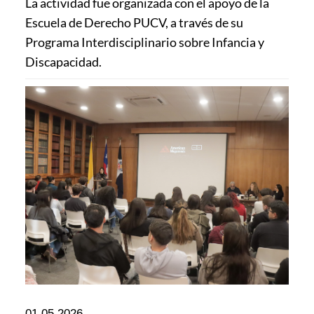
La actividad fue organizada con el apoyo de la
Escuela de Derecho PUCV, a través de su
Programa Interdisciplinario sobre Infancia y
Discapacidad.
01.05.2026