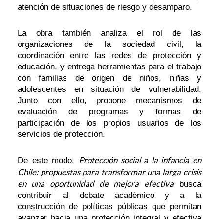
atención de situaciones de riesgo y desamparo.
La obra también analiza el rol de las
organizaciones de la sociedad civil, la
coordinación entre las redes de protección y
educación, y entrega herramientas para el trabajo
con familias de origen de niños, niñas y
adolescentes en situación de vulnerabilidad.
Junto con ello, propone mecanismos de
evaluación de programas y formas de
participación de los propios usuarios de los
servicios de protección.
Protección social a la infancia en
De este modo,
Chile: propuestas para transformar una larga crisis
en una oportunidad de mejora efectiva
busca
contribuir al debate académico y a la
construcción de políticas públicas que permitan
avanzar hacia una protección integral y efectiva