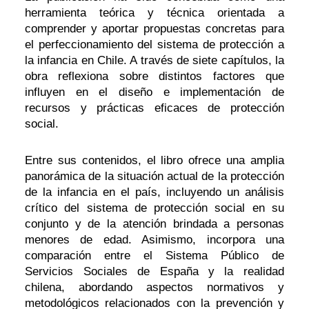
herramienta teórica y técnica orientada a
comprender y aportar propuestas concretas para
el perfeccionamiento del sistema de protección a
la infancia en Chile. A través de siete capítulos, la
obra reflexiona sobre distintos factores que
influyen en el diseño e implementación de
recursos y prácticas eficaces de protección
social.
Entre sus contenidos, el libro ofrece una amplia
panorámica de la situación actual de la protección
de la infancia en el país, incluyendo un análisis
crítico del sistema de protección social en su
conjunto y de la atención brindada a personas
menores de edad. Asimismo, incorpora una
comparación entre el Sistema Público de
Servicios Sociales de España y la realidad
chilena, abordando aspectos normativos y
metodológicos relacionados con la prevención y