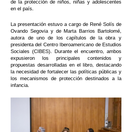
de la protección de niños, niñas y adolescentes
en el país.
La presentación estuvo a cargo de René Solís de
Ovando Segovia y de Marta Barrios Bartolomé,
autora de uno de los capítulos de la obra y
presidenta del Centro Iberoamericano de Estudios
Sociales (CIBES). Durante el encuentro, ambos
expusieron los principales contenidos y
propuestas desarrolladas en el libro, destacando
la necesidad de fortalecer las políticas públicas y
los mecanismos de protección destinados a la
infancia.