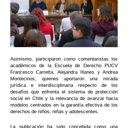
Asimismo, participaron como comentaristas los
académicos de la Escuela de Derecho PUCV
Francesco Carretta, Alejandra Illanes y Andrea
Montecinos, quienes aportaron una mirada
jurídica e interdisciplinaria respecto de los
desafíos que enfrenta el sistema de protección
social en Chile y la relevancia de avanzar hacia
modelos centrados en la garantía efectiva de los
derechos de niños, niñas y adolescentes.
La publicación ha sido concebida como una