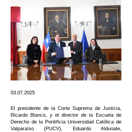
03.07.2025
El presidente de la Corte Suprema de Justicia,
Ricardo Blanco, y el director de la Escuela de
Derecho de la Pontificia Universidad Católica de
Valparaíso (PUCV), Eduardo Aldunate,