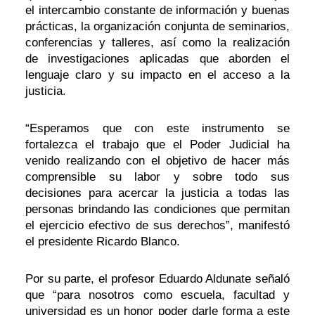
el intercambio constante de información y buenas
prácticas, la organización conjunta de seminarios,
conferencias y talleres, así como la realización
de investigaciones aplicadas que aborden el
lenguaje claro y su impacto en el acceso a la
justicia.
“Esperamos que con este instrumento se
fortalezca el trabajo que el Poder Judicial ha
venido realizando con el objetivo de hacer más
comprensible su labor y sobre todo sus
decisiones para acercar la justicia a todas las
personas brindando las condiciones que permitan
el ejercicio efectivo de sus derechos”, manifestó
el presidente Ricardo Blanco.
Por su parte, el profesor Eduardo Aldunate señaló
que “para nosotros como escuela, facultad y
universidad es un honor poder darle forma a este