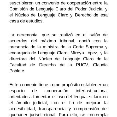
suscribieron un convenio de cooperación entre la
Comisión de Lenguaje Claro del Poder Judicial y
el Núcleo de Lenguaje Claro y Derecho de esa
casa de estudios.
La ceremonia, que se realizó en el salón de
acuerdos del máximo tribunal, contó con la
presencia de la ministra de la Corte Suprema y
encargada de Lenguaje Claro, Mireya López, y la
directora del Núcleo de Lenguaje Claro de la
Facultad de Derecho de la PUCV, Claudia
Poblete.
Este convenio tiene como propósito establecer un
espacio de cooperación interinstitucional
orientado a fomentar el uso del lenguaje claro en
el ámbito judicial, con el fin de mejorar la
accesibilidad, transparencia y comprensión del
quehacer jurisdiccional. Para ello, se contempla