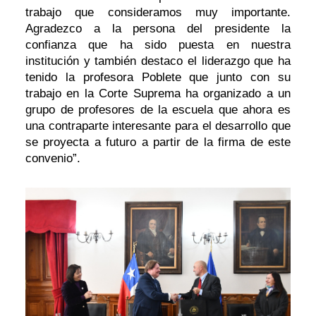
trabajo que consideramos muy importante.
Agradezco a la persona del presidente la
confianza que ha sido puesta en nuestra
institución y también destaco el liderazgo que ha
tenido la profesora Poblete que junto con su
trabajo en la Corte Suprema ha organizado a un
grupo de profesores de la escuela que ahora es
una contraparte interesante para el desarrollo que
se proyecta a futuro a partir de la firma de este
convenio”.