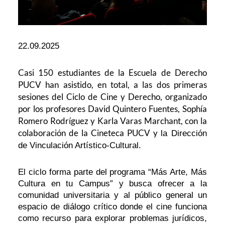
22.09.2025
Casi 150 estudiantes de la Escuela de Derecho
PUCV han asistido, en total, a las dos primeras
sesiones del Ciclo de Cine y Derecho, organizado
por los profesores David Quintero Fuentes, Sophía
Romero Rodríguez y Karla Varas Marchant, con la
colaboración de la Cineteca PUCV y
la Dirección
de Vinculación Artístico-Cultural.
El ciclo forma parte del programa “Más Arte, Más
Cultura en tu Campus” y busca ofrecer a la
comunidad universitaria y al público general un
espacio de diálogo crítico donde el cine funciona
como recurso para explorar problemas jurídicos,