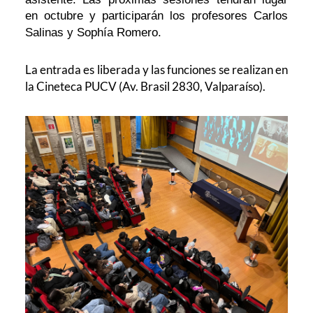
en octubre y participarán los profesores Carlos
Salinas y Sophía Romero.
La entrada es liberada y las funciones se realizan en
la Cineteca PUCV (Av. Brasil 2830, Valparaíso).