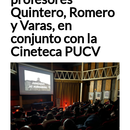
Quintero, Romero
y Varas, en
conjunto con la
Cineteca PUCV