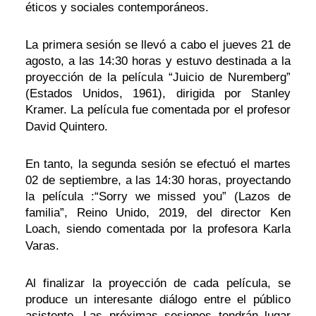
éticos y sociales contemporáneos.
La primera sesión se llevó a cabo el jueves 21 de
agosto, a las 14:30 horas y estuvo destinada a la
proyección de la película “Juicio de Nuremberg”
(Estados Unidos, 1961), dirigida por Stanley
Kramer. La película fue comentada por el profesor
David Quintero.
En tanto, la segunda sesión se efectuó el martes
02 de septiembre, a las 14:30 horas, proyectando
la película :“Sorry we missed you” (Lazos de
familia”, Reino Unido, 2019, del director Ken
Loach, siendo comentada por la profesora Karla
Varas.
Al finalizar la proyección de cada película, se
produce un interesante diálogo entre el público
asistente. Las próximas sesiones tendrán lugar