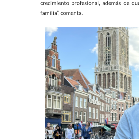
crecimiento profesional, además de que
familia”, comenta.