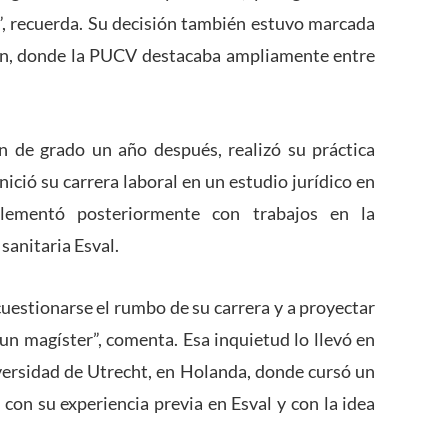
, recuerda. Su decisión también estuvo marcada
ión, donde la PUCV destacaba ampliamente entre
n de grado un año después, realizó su práctica
nició su carrera laboral en un estudio jurídico en
lementó posteriormente con trabajos en la
sanitaria Esval.
stionarse el rumbo de su carrera y a proyectar
un magíster”, comenta. Esa inquietud lo llevó en
versidad de Utrecht, en Holanda, donde cursó un
on su experiencia previa en Esval y con la idea