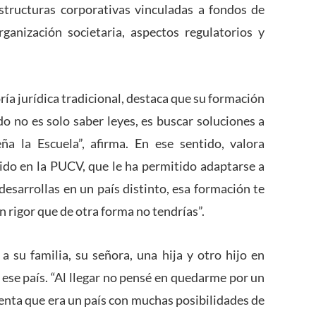
estructuras corporativas vinculadas a fondos de
anización societaria, aspectos regulatorios y
ría jurídica tradicional, destaca que su formación
o no es solo saber leyes, es buscar soluciones a
ña la Escuela”, afirma. En ese sentido, valora
ido en la PUCV, que le ha permitido adaptarse a
desarrollas en un país distinto, esa formación te
n rigor que de otra forma no tendrías”.
 su familia, su señora, una hija y otro hijo en
 ese país. “Al llegar no pensé en quedarme por un
enta que era un país con muchas posibilidades de