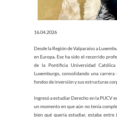
16.04.2026
Desde la Región de Valparaíso a Luxembur
en Europa. Ese ha sido el recorrido pro
de la Pontificia Universidad Católi
Luxemburgo, consolidando una carrera in
fondos de inversión y sus estructuras cor
Ingresó a estudiar Derecho en la PUCV en
un momento en que aún no tenía comple
bien qué quería estudiar, estaba entre 