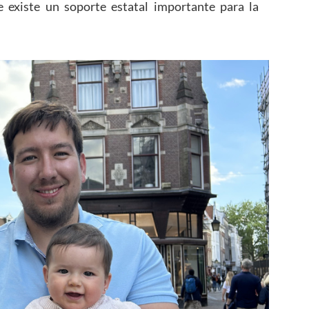
 existe un soporte estatal importante para la