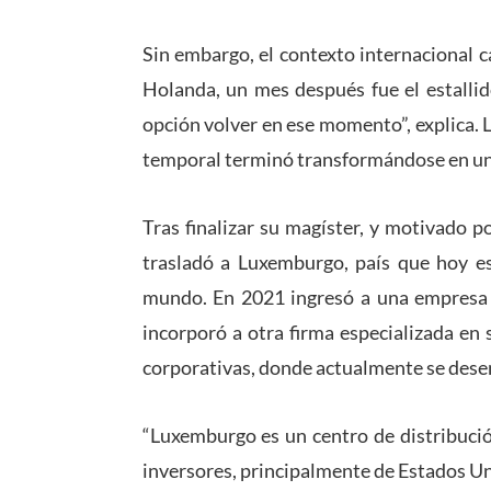
Sin embargo, el contexto internacional 
Holanda, un mes después fue el estallid
opción volver en ese momento”, explica.
temporal terminó transformándose en una
Tras finalizar su magíster, y motivado 
trasladó a Luxemburgo, país que hoy es 
mundo. En 2021 ingresó a una empresa d
incorporó a otra firma especializada en 
corporativas, donde actualmente se des
“Luxemburgo es un centro de distribuci
inversores, principalmente de Estados Uni