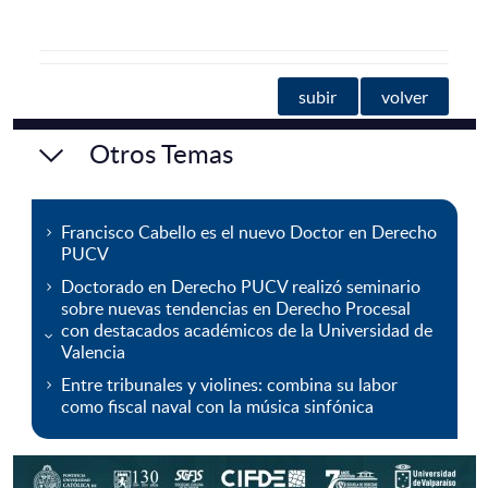
subir
volver
Otros Temas
Francisco Cabello es el nuevo Doctor en Derecho
PUCV
Doctorado en Derecho PUCV realizó seminario
sobre nuevas tendencias en Derecho Procesal
con destacados académicos de la Universidad de
Valencia
Entre tribunales y violines: combina su labor
como fiscal naval con la música sinfónica