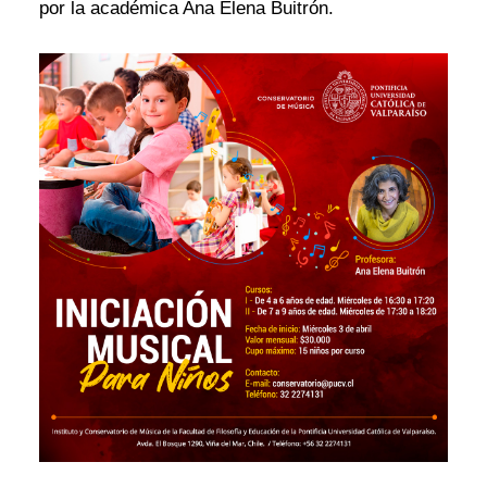
por la académica Ana Elena Buitrón.