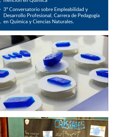
mención en Química
3º Conversatorio sobre Empleabilidad y
Desarrollo Profesional, Carrera de Pedagogía
en Química y Ciencias Naturales.