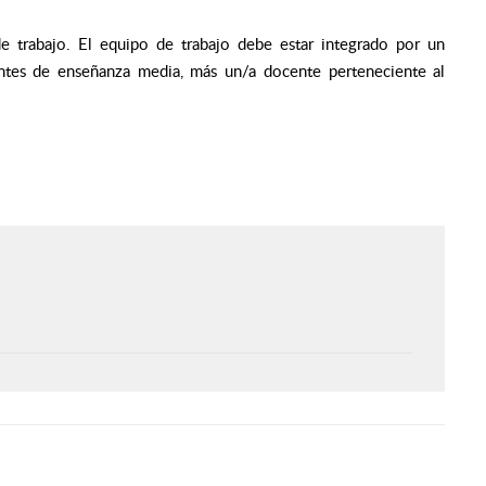
e trabajo. El equipo de trabajo debe estar integrado por un
antes de enseñanza media, más un/a docente perteneciente al