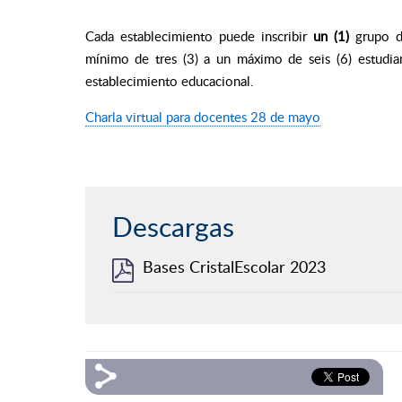
Cada establecimiento puede inscribir
un (1)
grupo d
mínimo de tres (3) a un máximo de seis (6) estudi
establecimiento educacional.
Charla virtual para docentes 28 de mayo
Descargas
Bases CristalEscolar 2023