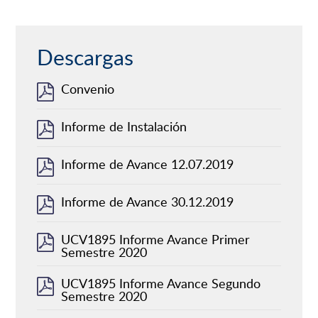
Descargas
Convenio
Informe de Instalación
Informe de Avance 12.07.2019
Informe de Avance 30.12.2019
UCV1895 Informe Avance Primer
Semestre 2020
UCV1895 Informe Avance Segundo
Semestre 2020