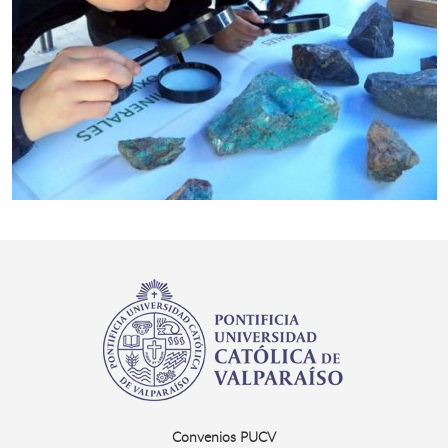
Convenios PUCV