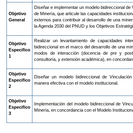
Diseñar e implementar un modelo bidireccional de 
Objetivo
de Minería, que articule las capacidades instituci
General
externos para contribuir al desarrollo de una mine
la Agenda 2030 del PNUD y los Objetivos Estratégic
Realizar un levantamiento de capacidades inte
Objetivo
bidireccional en el marco del desarrollo de una mi
Especifico
modos de interacción (docencia de pre y postgr
1
consultoría, y extensión académica), en concorda
Objetivo
Diseñar un modelo bidireccional de Vinculació
Especifico
manera efectiva con el modelo institucional.
2
Objetivo
Implementación del modelo bidireccional de Vincu
Especifico
Minería, en concordancia con el Modelo Instituciona
3