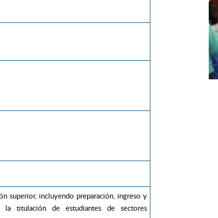
ón superior, incluyendo preparación, ingreso y
la titulación de estudiantes de sectores