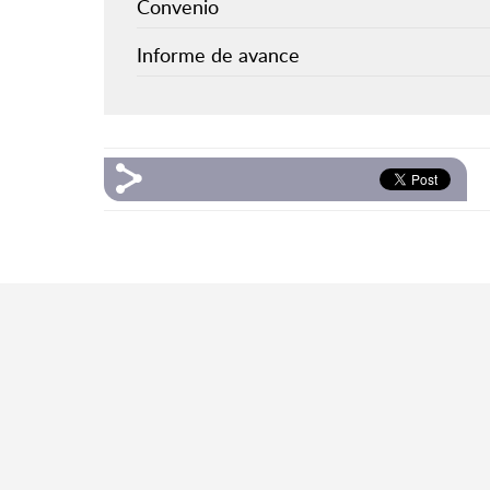
Convenio
Informe de avance