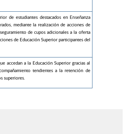
rior de estudiantes destacados en Enseñanza
rados, mediante la realización de acciones de
seguramiento de cupos adicionales a la oferta
tuciones de Educación Superior participantes del
 que accedan a la Educación Superior gracias al
acompañamiento tendientes a la retención de
s superiores.