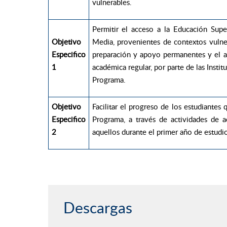
vulnerables.
Permitir el acceso a la Educación Supe
Objetivo
Media, provenientes de contextos vulne
Especifico
preparación y apoyo permanentes y el a
1
académica regular, por parte de las Insti
Programa.
Objetivo
Facilitar el progreso de los estudiantes
Especifico
Programa, a través de actividades de 
2
aquellos durante el primer año de estudio
Descargas