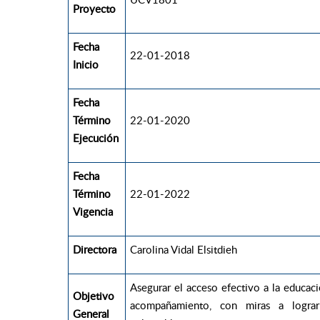
Proyecto
Fecha
22-01-2018
Inicio
Fecha
Término
22-01-2020
Ejecución
Fecha
Término
22-01-2022
Vigencia
Directora
Carolina Vidal Elsitdieh
Asegurar el acceso efectivo a la educaci
Objetivo
acompañamiento, con miras a lograr 
General