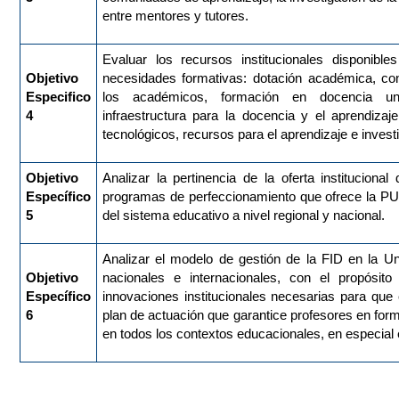
entre mentores y tutores.
Evaluar los recursos institucionales disponibl
Objetivo
necesidades formativas: dotación académica, co
Especifico
los académicos, formación en docencia uni
4
infraestructura para la docencia y el aprendizaj
tecnológicos, recursos para el aprendizaje e inves
Objetivo
Analizar la pertinencia de la oferta instituciona
Específico
programas de perfeccionamiento que ofrece la P
5
del sistema educativo a nivel regional y nacional.
Analizar el modelo de gestión de la FID en la Un
Objetivo
nacionales e internacionales, con el propósito
Específico
innovaciones institucionales necesarias para q
6
plan de actuación que garantice profesores en fo
en todos los contextos educacionales, en especial 