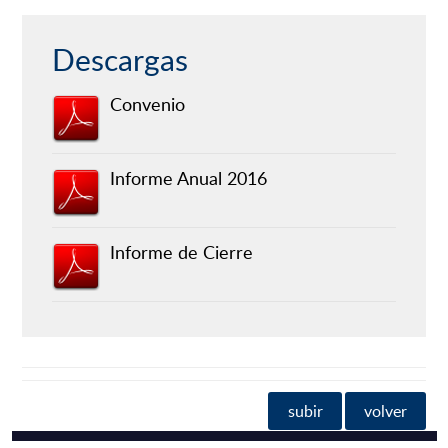
Descargas
Convenio
Informe Anual 2016
Informe de Cierre
subir
volver