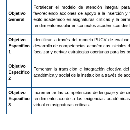
Fortalecer el modelo de atención integral par
Objetivo
favoreciendo acciones de apoyo a la inserción y tr
General
éxito académico en asignaturas críticas y la perm
rendimiento escolar en contextos académicos des
Objetivo
Identificar, a través del modelo PUCV de evaluació
Especifico
desarrollo de competencias académicas iniciales de
1
focalizar y derivar estrategias oportunas para los 
Objetivo
Fomentar la transición e integración efectiva del 
Especifico
académica y social de la institución a través de a
2
Objetivo
Incrementar las competencias de lenguaje y de ci
Especifico
rendimiento acorde a las exigencias académica
3
virtual en asignaturas críticas.