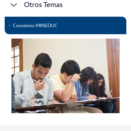
Otros Temas
Convenios MINEDUC