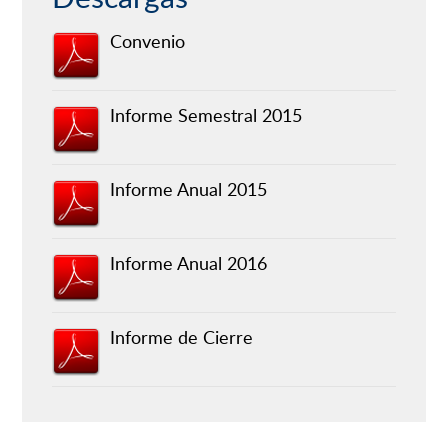
Convenio
Informe Semestral 2015
Informe Anual 2015
Informe Anual 2016
Informe de Cierre