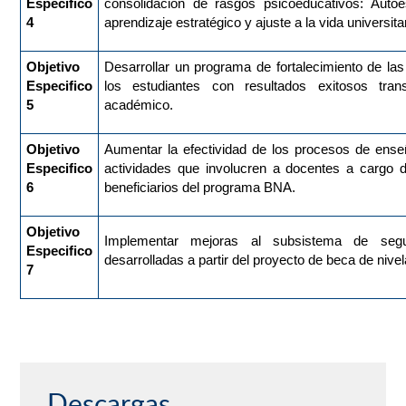
Especifico
consolidación de rasgos psicoeducativos: Auto
4
aprendizaje estratégico y ajuste a la vida universitar
Objetivo
Desarrollar un programa de fortalecimiento de la
Especifico
los estudiantes con resultados exitosos tran
5
académico.
Objetivo
Aumentar la efectividad de los procesos de ense
Especifico
actividades que involucren a docentes a cargo 
6
beneficiarios del programa BNA.
Objetivo
Implementar mejoras al subsistema de segu
Especifico
desarrolladas a partir del proyecto de beca de niv
7
Descargas