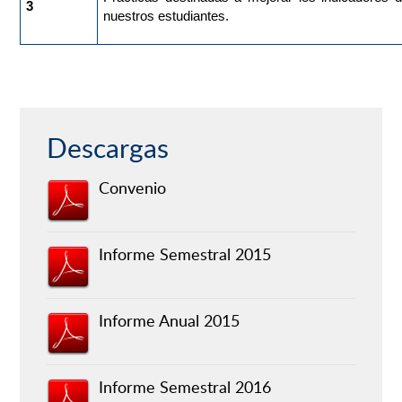
3
nuestros estudiantes.
Descargas
Convenio
Informe Semestral 2015
Informe Anual 2015
Informe Semestral 2016