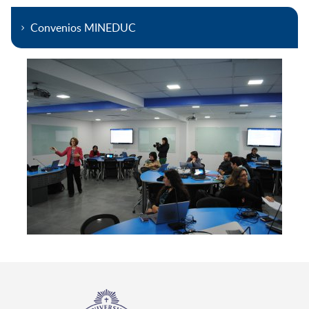
Convenios MINEDUC