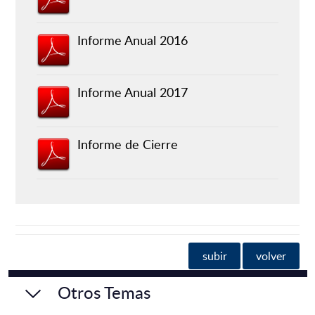
Informe Anual 2016
Informe Anual 2017
Informe de Cierre
subir
volver
Otros Temas