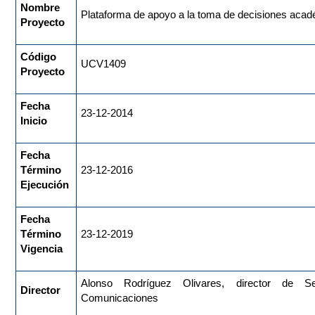
Nombre
Plataforma de apoyo a la toma de decisiones acadé
Proyecto
Código
UCV1409
Proyecto
Fecha
23-12-2014
Inicio
Fecha
Término
23-12-2016
Ejecución
Fecha
Término
23-12-2019
Vigencia
Alonso Rodríguez Olivares, director de Se
Director
Comunicaciones