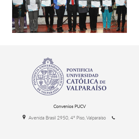
Convenios PUCV
Avenida Brasil 2950, 4° Piso, Valparaíso