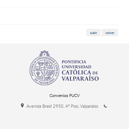
subir
volver
Convenios PUCV
Avenida Brasil 2950, 4° Piso, Valparaíso