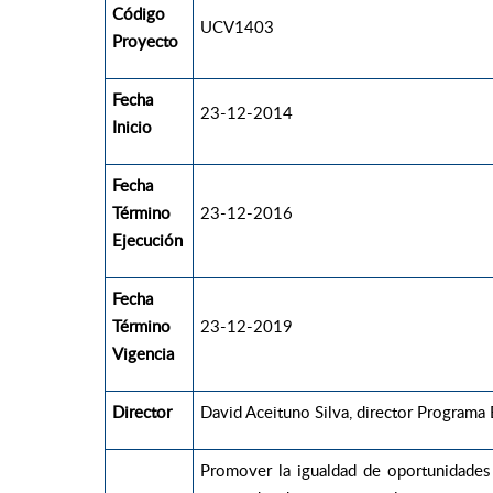
Código
UCV1403
Proyecto
Fecha
23-12-2014
Inicio
Fecha
Término
23-12-2016
Ejecución
Fecha
Término
23-12-2019
Vigencia
Director
David Aceituno Silva, director Programa
Promover la igualdad de oportunidades 