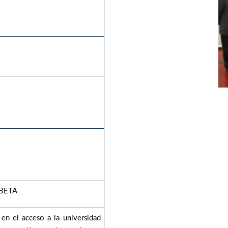
 BETA
en el acceso a la universidad