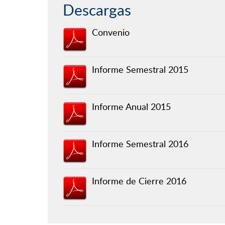
Descargas
Convenio
Informe Semestral 2015
Informe Anual 2015
Informe Semestral 2016
Informe de Cierre 2016