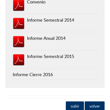
Convenio
Informe Semestral 2014
Informe Anual 2014
Informe Semestral 2015
Informe Cierre 2016
subir
volver