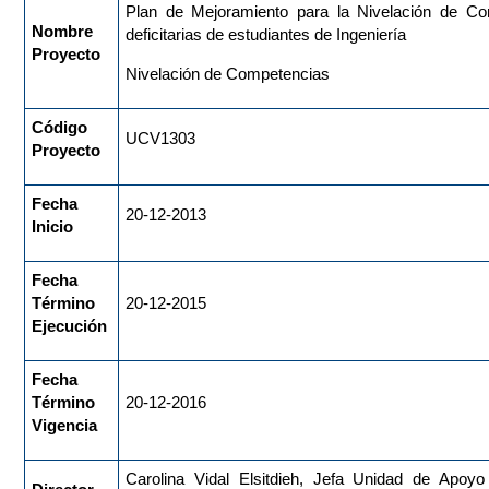
Plan de Mejoramiento para la Nivelación de Co
Nombre
deficitarias de estudiantes de Ingeniería
Proyecto
Nivelación de Competencias
Código
UCV1303
Proyecto
Fecha
20-12-2013
Inicio
Fecha
Término
20-12-2015
Ejecución
Fecha
Término
20-12-2016
Vigencia
Carolina Vidal Elsitdieh, Jefa Unidad de Apoyo