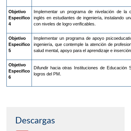
Objetivo
Implementar un programa de nivelación de la 
Especifico
inglés en estudiantes de ingeniería, instalando u
4
con niveles de logro verificables.
Objetivo
Implementar un programa de apoyo psicoeducativ
Especifico
ingeniería, que contemple la atención de profesio
5
salud mental, apoyo para el aprendizaje e inserción 
Objetivo
Difundir hacia otras Instituciones de Educación 
Especifico
logros del PM.
6
Descargas