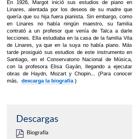
En 1926, Margot inició sus estudios de piano en
Linares, alentada por los deseos de su madre que
quería que su hija fuera pianista. Sin embargo, como
en Linares no había ningún maestro, su familia
contrató a un profesor que venía de Talca a darle
lecciones. Ella estudiaba en la casa de la familia Vila
de Linares, ya que en la suya no había piano. Más
tarde prosiguió sus estudios de este instrumento en
Santiago, en el Conservatorio Nacional de Música,
con la profesora Elisa Gayán, llegando a ejecutar
obras de Haydn, Mozart y Chopin... (Para conocer
más,
descarga la biografía
)
Descargas
Biografía