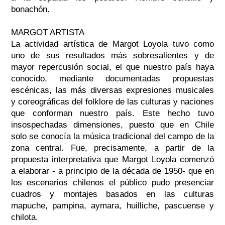
bonachón.
MARGOT ARTISTA
La actividad artística de Margot Loyola tuvo como
uno de sus resultados más sobresalientes y de
mayor repercusión social, el que nuestro país haya
conocido, mediante documentadas propuestas
escénicas, las más diversas expresiones musicales
y coreográficas del folklore de las culturas y naciones
que conforman nuestro país. Este hecho tuvo
insospechadas dimensiones, puesto que en Chile
solo se conocía la música tradicional del campo de la
zona central. Fue, precisamente, a partir de la
propuesta interpretativa que Margot Loyola comenzó
a elaborar - a principio de la década de 1950- que en
los escenarios chilenos el público pudo presenciar
cuadros y montajes basados en las culturas
mapuche, pampina, aymara, huilliche, pascuense y
chilota.