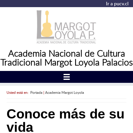
Ir a pucv.cl
Academia Nacional de Cultura
Tradicional Margot Loyola Palacios
Usted está en:
Portada
|
Academia Margot Loyola
Conoce más de su
vida