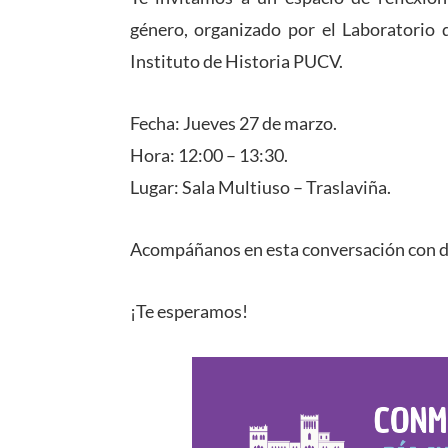
género, organizado por el Laboratorio d
Instituto de Historia PUCV.
Fecha: Jueves 27 de marzo.
Hora: 12:00 – 13:30.
Lugar: Sala Multiuso – Traslaviña.
Acompáñanos en esta conversación con d
¡Te esperamos!