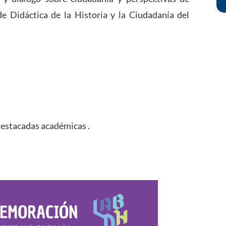
e Didáctica de la Historia y la Ciudadanía del
estacadas académicas .