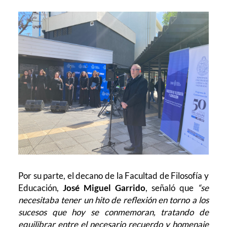
Por su parte, el decano de la Facultad de Filosofía y
Educación,
José Miguel Garrido
, señaló que
“se
necesitaba tener un hito de reflexión en torno a los
sucesos que hoy se conmemoran, tratando de
equilibrar entre el necesario recuerdo y homenaje