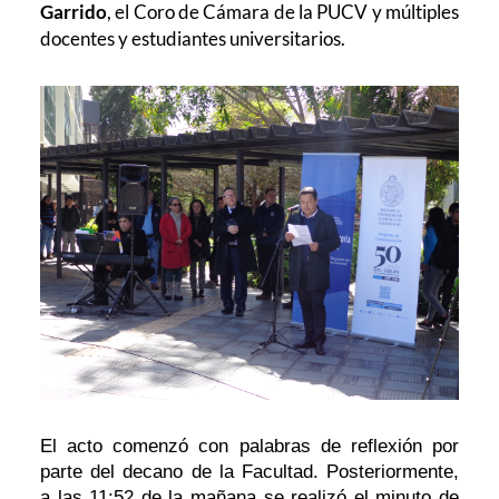
Garrido
, el Coro de Cámara de la PUCV y múltiples
docentes y estudiantes universitarios.
El acto comenzó con palabras de reflexión por
parte del decano de la Facultad. Posteriormente,
a las 11:52 de la mañana se realizó el minuto de