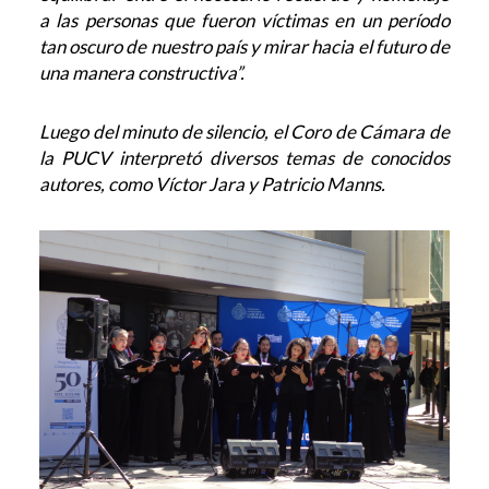
a las personas que fueron víctimas en un período
tan oscuro de nuestro país y mirar hacia el futuro de
una manera constructiva”.
Luego del minuto de silencio, el Coro de Cámara de
la PUCV interpretó diversos temas de conocidos
autores, como Víctor Jara y Patricio Manns.