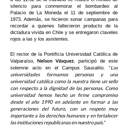
silencio para conmemorar el bombardeo al
Palacio de La Moneda el 11 de septiembre de
1973. Además, se hicieron sonar campanas para
recordar a quienes fallecieron producto de la
dictadura vivida en Chile y se entregaron claveles
rojos a las y los asistentes.
El rector de la Pontificia Universidad Católica de
Nelson Vásquez
Valparaíso,
, participó de este
Las
solemne acto en el Campus Sausalito. “
universidades formamos personas y una
universidad católica como la nuestra tiene un sello
con respecto a la dignidad de las personas. Como
universidad hemos hecho un firme compromiso
desde el año 1990 en adelante en formar a las
generaciones del futuro, con un respeto muy
importante a los derechos humanos y en fortalecer
las instituciones republicanas en nuestro país."