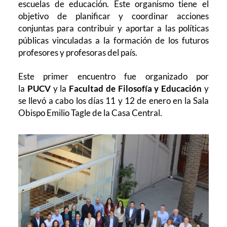
escuelas de educación. Este organismo tiene el
objetivo de planificar y coordinar acciones
conjuntas para contribuir y aportar a las políticas
públicas vinculadas a la formación de los futuros
profesores y profesoras del país.
Este primer encuentro fue organizado por
la
PUCV
y la
Facultad de Filosofía y Educación
y
se llevó a cabo los días 11 y 12 de enero en la Sala
Obispo Emilio Tagle de la Casa Central.