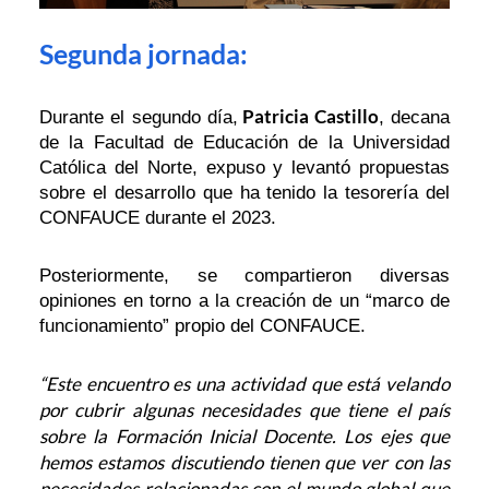
Segunda jornada:
Patricia Castillo
Durante el segundo día,
, decana
de la Facultad de Educación de la Universidad
Católica del Norte, expuso y levantó propuestas
sobre el desarrollo que ha tenido la tesorería del
CONFAUCE durante el 2023.
Posteriormente, se compartieron diversas
opiniones en torno a la creación de un “marco de
funcionamiento” propio del CONFAUCE.
“Este encuentro es una actividad que está velando
por cubrir algunas necesidades que tiene el país
sobre la Formación Inicial Docente. Los ejes que
hemos estamos discutiendo tienen que ver con las
necesidades relacionadas con el mundo global que