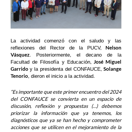
La actividad comenzó con el saludo y las
Nelson
reflexiones del Rector de la PUCV,
Vásquez
. Posteriormente, el decano de la
José Miguel
Facultad de Filosofía y Educación,
Garrido
Solange
y la presidenta del CONFAUCE,
Tenorio
, dieron el inicio a la actividad.
“Es importante que este primer encuentro del 2024
del CONFAUCE se convierta en un espacio de
discusión, reflexión y propuestas (…) debemos
priorizar la información que ya tenemos, los
diagnósticos que ya se han hecho y comprometer
acciones que se utilicen en el mejoramiento de la