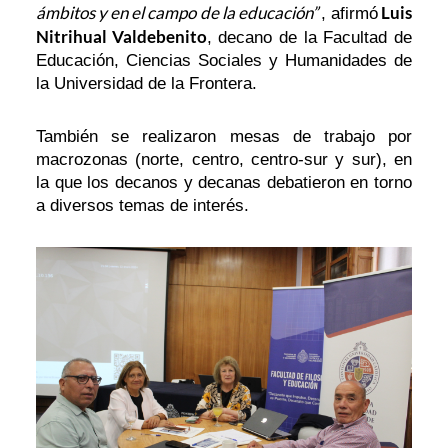
ámbitos y en el campo de la educación”
Luis
, afirmó
Nitrihual Valdebenito
, decano de la Facultad de
Educación, Ciencias Sociales y Humanidades de
la Universidad de la Frontera.
También se realizaron mesas de trabajo por
macrozonas (norte, centro, centro-sur y sur), en
la que los decanos y decanas debatieron en torno
a diversos temas de interés.