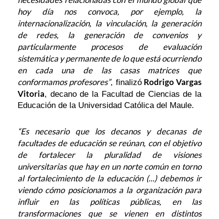
hoy día nos convoca, por ejemplo, la
internacionalización, la vinculación, la generación
de redes, la generación de convenios y
particularmente procesos de evaluación
sistemática y permanente de lo que está ocurriendo
en cada una de las casas matrices que
conformamos profesores”
Rodrigo Vargas
, finalizó
Vitoria
, decano de la Facultad de Ciencias de la
Educación de la Universidad Católica del Maule.
“Es necesario que los decanos y decanas de
facultades de educación se reúnan, con el objetivo
de fortalecer la pluralidad de visiones
universitarias que hay en un norte común en torno
al fortalecimiento de la educación (...) debemos ir
viendo cómo posicionamos a la organización para
influir en las políticas públicas, en las
transformaciones que se vienen en distintos