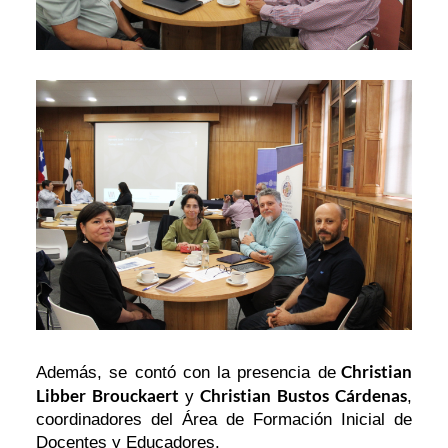
Christian
Además, se contó con la presencia de
Libber Brouckaert
Christian Bustos Cárdenas
y
,
coordinadores del Área de Formación Inicial de
Docentes y Educadores.