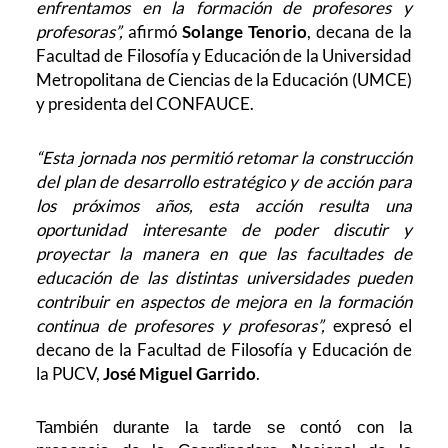
enfrentamos en la formación de profesores y
profesoras”,
afirmó
Solange Tenorio
, decana de la
Facultad de Filosofía y Educación de la Universidad
Metropolitana de Ciencias de la Educación (UMCE)
y presidenta del CONFAUCE.
“Esta jornada nos permitió retomar la construcción
del plan de desarrollo estratégico y de acción para
los próximos años, esta acción resulta una
oportunidad interesante de poder discutir y
proyectar la manera en que las facultades de
educación de las distintas universidades pueden
contribuir en aspectos de mejora en la formación
continua de profesores y profesoras”,
expresó el
decano de la Facultad de Filosofía y Educación de
la PUCV,
José Miguel Garrido
.
También durante la tarde se contó con la