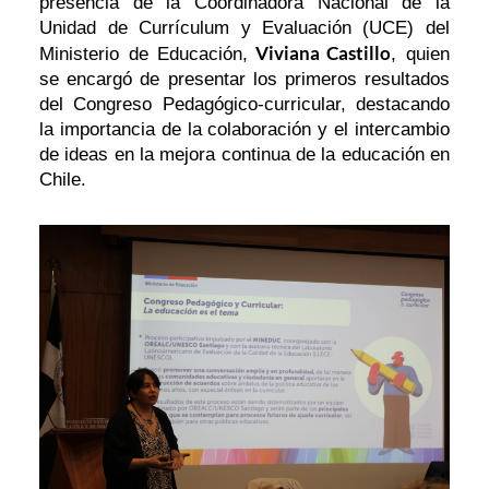
presencia de la Coordinadora Nacional de la
Unidad de Currículum y Evaluación (UCE) del
Viviana Castillo
Ministerio de Educación,
, quien
se encargó de presentar los primeros resultados
del Congreso Pedagógico-curricular, destacando
la importancia de la colaboración y el intercambio
de ideas en la mejora continua de la educación en
Chile.