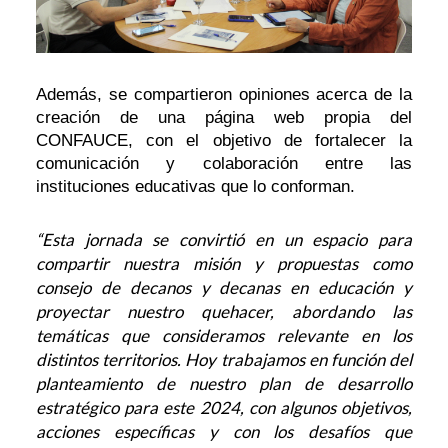
Además, se compartieron opiniones acerca de la
creación de una página web propia del
CONFAUCE, con el objetivo de fortalecer la
comunicación y colaboración entre las
instituciones educativas que lo conforman.
“Esta jornada se convirtió en un espacio para
compartir nuestra misión y propuestas como
consejo de decanos y decanas en educación y
proyectar nuestro quehacer, abordando las
temáticas que consideramos relevante en los
distintos territorios. Hoy trabajamos en función del
planteamiento de nuestro plan de desarrollo
estratégico para este 2024, con algunos objetivos,
acciones específicas y con los desafíos que