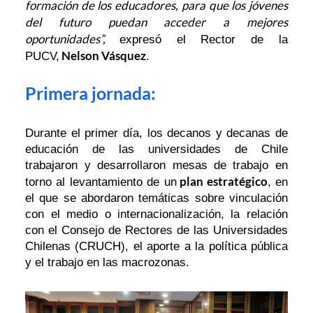
formación de los educadores, para que los jóvenes
del futuro puedan acceder a mejores
oportunidades”,
expresó el Rector de la
Nelson Vásquez
PUCV,
.
Primera jornada:
Durante el primer día, los decanos y decanas de
educación de las universidades de Chile
trabajaron y desarrollaron mesas de trabajo en
plan estratégico
torno al levantamiento de un
, en
el que se abordaron temáticas sobre vinculación
con el medio o internacionalización, la relación
con el Consejo de Rectores de las Universidades
Chilenas (CRUCH), el aporte a la política pública
y el trabajo en las macrozonas.